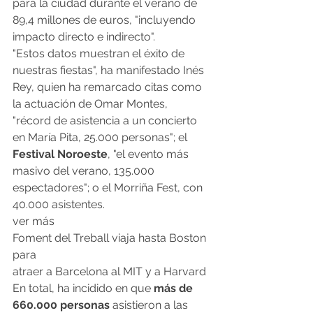
para la ciudad durante el verano de 
89,4 millones de euros, "incluyendo 
impacto directo e indirecto".
"Estos datos muestran el éxito de 
nuestras fiestas", ha manifestado Inés 
Rey, quien ha remarcado citas como 
la actuación de Omar Montes, 
"récord de asistencia a un concierto 
en María Pita, 25.000 personas"; el 
Festival Noroeste
, "el evento más 
masivo del verano, 135.000 
espectadores"; o el Morriña Fest, con 
40.000 asistentes.
ver más
Foment del Treball viaja hasta Boston 
para
atraer a Barcelona al MIT y a Harvard
En total, ha incidido en que 
más de 
660.000 personas 
asistieron a las 