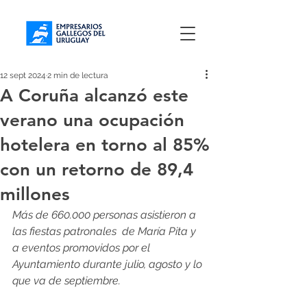
12 sept 2024
2 min de lectura
A Coruña alcanzó este
verano una ocupación
hotelera en torno al 85%
con un retorno de 89,4
millones
Más de 660.000 personas asistieron a 
las fiestas patronales  de María Pita y 
a eventos promovidos por el 
Ayuntamiento durante julio, agosto y lo 
que va de septiembre.