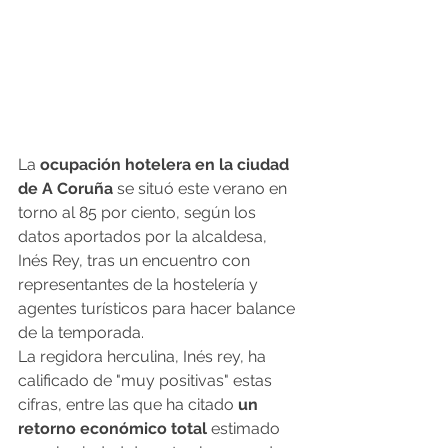
La
 ocupación hotelera en la ciudad 
de A Coruña 
se situó este verano en 
torno al 85 por ciento, según los 
datos aportados por la alcaldesa, 
Inés Rey, tras un encuentro con 
representantes de la hostelería y 
agentes turísticos para hacer balance 
de la temporada.
La regidora herculina, Inés rey, ha 
calificado de "muy positivas" estas 
cifras, entre las que ha citado
 un 
retorno económico total 
estimado 