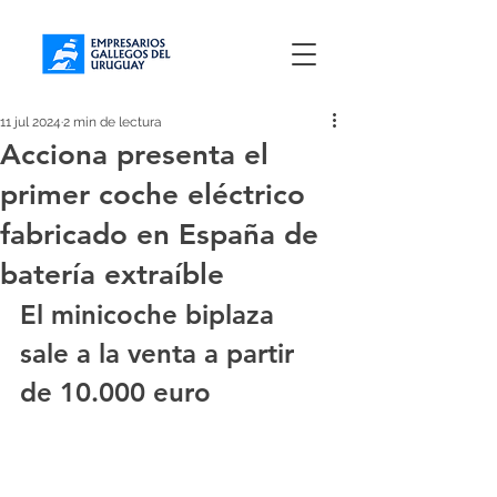
11 jul 2024
2 min de lectura
Acciona presenta el
primer coche eléctrico
fabricado en España de
batería extraíble
El minicoche biplaza 
sale a la venta a partir 
de 10.000 euro