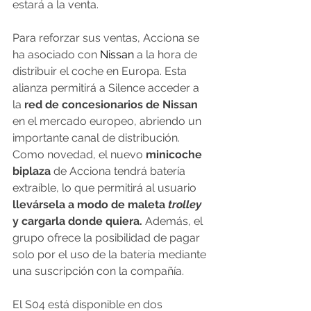
estará a la venta.
Para reforzar sus ventas, Acciona se 
ha asociado con 
Nissan
 a la hora de 
distribuir el coche en Europa. Esta 
alianza permitirá a Silence acceder a 
la 
red de concesionarios de Nissan
en el mercado europeo, abriendo un 
importante canal de distribución.
Como novedad, el nuevo 
minicoche 
biplaza
 de Acciona tendrá batería 
extraíble, lo que permitirá al usuario 
llevársela a modo de maleta 
trolley
y cargarla donde quiera.
 Además, el 
grupo ofrece la posibilidad de pagar 
solo por el uso de la batería mediante 
una suscripción con la compañía.
El S04 está disponible en dos 