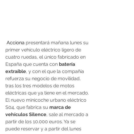
Acciona
 presentará mañana lunes su 
primer vehículo eléctrico ligero de 
cuatro ruedas, el único fabricado en 
España que cuenta con 
batería 
extraíble
, y con el que la compañía 
refuerza su negocio de movilidad, 
tras los tres modelos de motos 
eléctricas que ya tiene en el mercado.
El nuevo minicoche urbano eléctrico 
S04, que fabrica su 
marca de 
vehículos Silence
, sale al mercado a 
partir de los 10.000 euros. Ya se 
puede reservar y a partir del lunes 