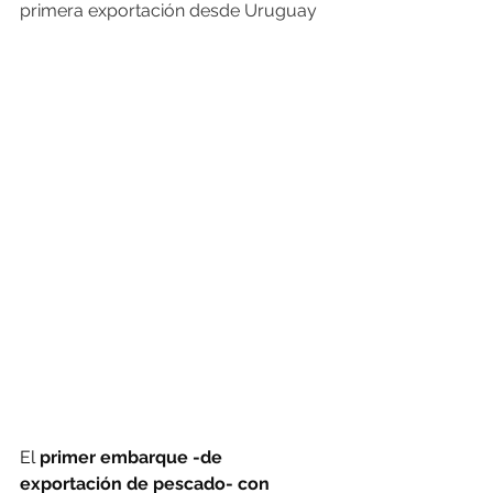
primera exportación desde Uruguay
El 
primer embarque -de 
exportación de pescado- con 