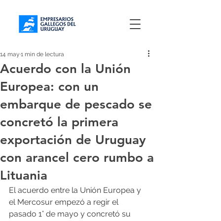
14 may
1 min de lectura
Acuerdo con la Unión
Europea: con un
embarque de pescado se
concretó la primera
exportación de Uruguay
con arancel cero rumbo a
Lituania
El acuerdo entre la Unión Europea y 
el Mercosur empezó a regir el 
pasado 1° de mayo y concretó su 