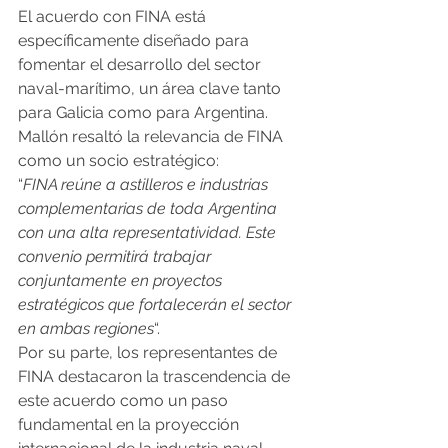
El acuerdo con FINA está 
específicamente diseñado para 
fomentar el desarrollo del sector 
naval-marítimo, un área clave tanto 
para Galicia como para Argentina. 
Mallón resaltó la relevancia de FINA 
como un socio estratégico:
“
FINA reúne a astilleros e industrias 
complementarias de toda Argentina 
con una alta representatividad. Este 
convenio permitirá trabajar 
conjuntamente en proyectos 
estratégicos que fortalecerán el sector 
en ambas regiones
“.
Por su parte, los representantes de 
FINA destacaron la trascendencia de 
este acuerdo como un paso 
fundamental en la proyección 