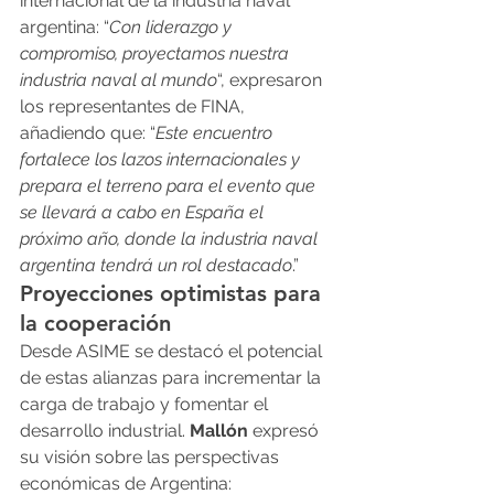
internacional de la industria naval 
argentina: “
Con liderazgo y 
compromiso, proyectamos nuestra 
industria naval al mundo
“, expresaron 
los representantes de FINA, 
añadiendo que: “
Este encuentro 
fortalece los lazos internacionales y 
prepara el terreno para el evento que 
se llevará a cabo en España el 
próximo año, donde la industria naval 
argentina tendrá un rol destacado
.”
Proyecciones optimistas para 
la cooperación
Desde ASIME se destacó el potencial 
de estas alianzas para incrementar la 
carga de trabajo y fomentar el 
desarrollo industrial. 
Mallón
 expresó 
su visión sobre las perspectivas 
económicas de Argentina: