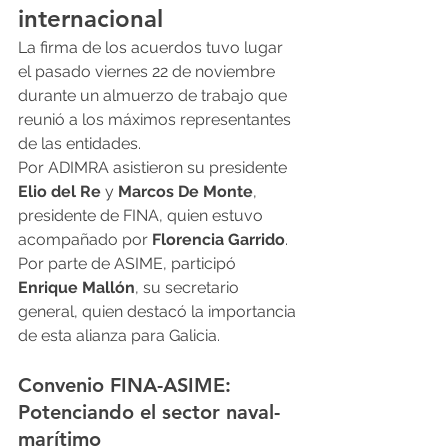
internacional
La firma de los acuerdos tuvo lugar 
el pasado viernes 22 de noviembre 
durante un almuerzo de trabajo que 
reunió a los máximos representantes 
de las entidades.
Por ADIMRA asistieron su presidente 
Elio del Re
 y 
Marcos De Monte
, 
presidente de FINA, quien estuvo 
acompañado por 
Florencia Garrido
. 
Por parte de ASIME, participó 
Enrique Mallón
, su secretario 
general, quien destacó la importancia 
de esta alianza para Galicia.
Convenio FINA-ASIME: 
Potenciando el sector naval-
marítimo