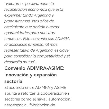
“
Valoramos positivamente la 
recuperación económica que está 
experimentando Argentina y 
pronosticamos unos años de 
crecimiento que abrirán nuevas 
oportunidades para nuestras 
empresas. Este convenio con ADIMRA, 
la asociación empresarial más 
representativa de Argentina, es clave 
para consolidar la competitividad y el 
desarrollo mutuo
”.
Convenio ADIMRA-ASIME: 
Innovación y expansión 
sectorial
El acuerdo entre ADIMRA y ASIME 
apunta a reforzar la cooperación en 
sectores como el naval, automoción, 
aeroespacial, fabricación de 