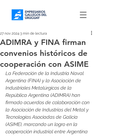
27 nov 2024
3 min de lectura
ADIMRA y FINA firman
convenios históricos de
cooperación con ASIME
La Federación de la Industria Naval 
Argentina (FINA) y la Asociación de 
Industriales Metalúrgicos de la 
República Argentina (ADIMRA) han 
firmado acuerdos de colaboración con 
la Asociación de Industrias del Metal y 
Tecnologías Asociadas de Galicia 
(ASIME), marcando un logro en la 
cooperación industrial entre Argentina 