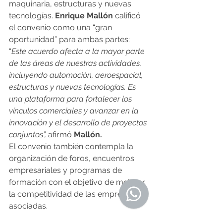
maquinaria, estructuras y nuevas 
tecnologías. 
Enrique Mallón
 calificó 
el convenio como una “gran 
oportunidad” para ambas partes:
“
Este acuerdo afecta a la mayor parte 
de las áreas de nuestras actividades, 
incluyendo automoción, aeroespacial, 
estructuras y nuevas tecnologías. Es 
una plataforma para fortalecer los 
vínculos comerciales y avanzar en la 
innovación y el desarrollo de proyectos 
conjuntos”,
 afirmó 
Mallón.
El convenio también contempla la 
organización de foros, encuentros 
empresariales y programas de 
formación con el objetivo de mejorar 
la competitividad de las empresas 
asociadas.