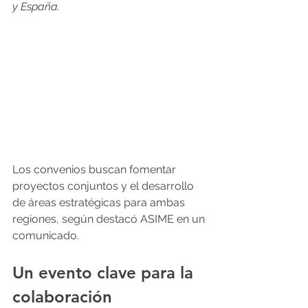
y España.
Los convenios buscan fomentar 
proyectos conjuntos y el desarrollo 
de áreas estratégicas para ambas 
regiones, según destacó ASIME en un 
comunicado.
Un evento clave para la 
colaboración 