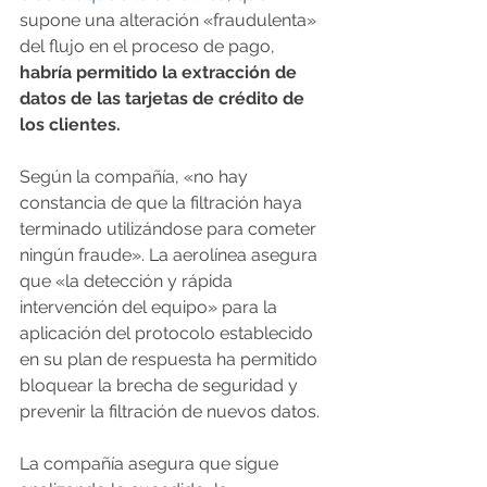
supone una alteración «fraudulenta» 
del flujo en el proceso de pago,
habría permitido la extracción de 
datos de las tarjetas de crédito de 
los clientes.
Según la compañía, «no hay 
constancia de que la filtración haya 
terminado utilizándose para cometer 
ningún fraude». La aerolínea asegura 
que «la detección y rápida 
intervención del equipo» para la 
aplicación del protocolo establecido 
en su plan de respuesta ha permitido 
bloquear la brecha de seguridad y 
prevenir la filtración de nuevos datos.
La compañía asegura que sigue 