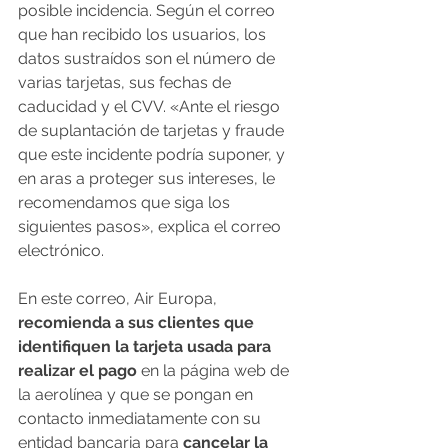
posible incidencia. Según el correo 
que han recibido los usuarios, los 
datos sustraídos son el número de 
varias tarjetas, sus fechas de 
caducidad y el CVV. «Ante el riesgo 
de suplantación de tarjetas y fraude 
que este incidente podría suponer, y 
en aras a proteger sus intereses, le 
recomendamos que siga los 
siguientes pasos», explica el correo 
electrónico.
En este correo, Air Europa,
recomienda a sus clientes que 
identifiquen la tarjeta usada para 
realizar el pago
 en la página web de 
la aerolínea y que se pongan en 
contacto inmediatamente con su 
entidad bancaria para 
cancelar la 