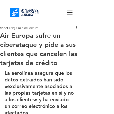
12 oct 2023
2 min de lectura
Air Europa sufre un
ciberataque y pide a sus
clientes que cancelen las
tarjetas de crédito
La aerolínea asegura que los 
datos extraídos han sido 
«exclusivamente asociados a 
las propias tarjetas en sí y no 
a los clientes» y ha enviado 
un correo electrónico a los 
afectados