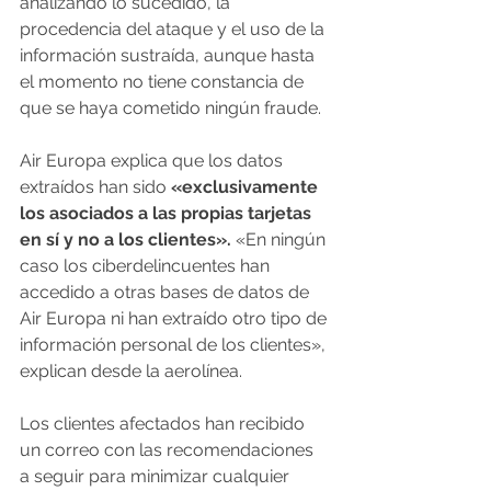
analizando lo sucedido, la 
procedencia del ataque y el uso de la 
información sustraída, aunque hasta 
el momento no tiene constancia de 
que se haya cometido ningún fraude.
Air Europa explica que los datos 
extraídos han sido 
«exclusivamente 
los asociados a las propias tarjetas 
en sí y no a los clientes».
 «En ningún 
caso los ciberdelincuentes han 
accedido a otras bases de datos de 
Air Europa ni han extraído otro tipo de 
información personal de los clientes», 
explican desde la aerolínea.
Los clientes afectados han recibido 
un correo con las recomendaciones 
a seguir para minimizar cualquier 