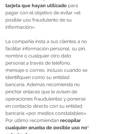
tarjeta que hayan utilizado
 para 
pagar con el objetivo de evitar «el 
posible uso fraudulento de su 
información».
La compañía insta a sus clientes a no 
facilitar información personal, su pin, 
nombre o cualquier otro dato 
personal a través de teléfono, 
mensaje o correo, incluso cuando se 
identifiquen como su entidad 
bancaria. Además recomienda no 
pinchar enlaces que le avisen de 
operaciones fraudulentas y ponerse 
en contacto directo con su entidad 
bancaria «por medios constatables». 
Por último recomiendan 
recopilar 
cualquier prueba de posible uso no 