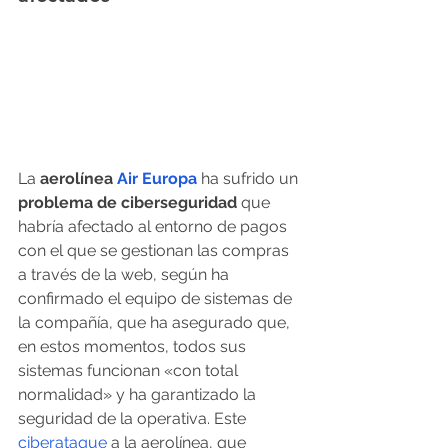
La
 aerolínea 
Air Europa
 ha sufrido un 
problema de ciberseguridad
 que 
habría afectado al entorno de pagos 
con el que se gestionan las compras 
a través de la web, según ha 
confirmado el equipo de sistemas de 
la compañía, que ha asegurado que, 
en estos momentos, todos sus 
sistemas funcionan «con total 
normalidad» y ha garantizado la 
seguridad de la operativa. Este 
ciberataque
 a la aerolínea, que 