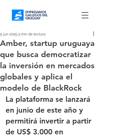
5 jun 2025
3 min de lectura
Amber, startup uruguaya
que busca democratizar
la inversión en mercados
globales y aplica el
modelo de BlackRock
La plataforma se lanzará 
en junio de este año y 
permitirá invertir a partir 
de US$ 3.000 en 