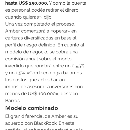
hasta US$ 250.000.
 Y como la cuenta 
es personal podés retirar el dinero 
cuando quieras», dijo.
Una vez completado el proceso, 
Amber comenzará a «operar» en 
carteras diversificadas en base al 
perfil de riesgo definido. En cuanto al 
modelo de negocio, se cobra una 
comisión anual sobre el monto 
invertido que rondará entre un 0,95% 
y un 1,5%. «Con tecnología bajamos 
los costos que antes hacían 
imposible asesorar a inversores con 
menos de US$ 100.000», destacó 
Barros.
Modelo combinado
El gran diferencial de Amber es su 
acuerdo con BlackRock. En este 