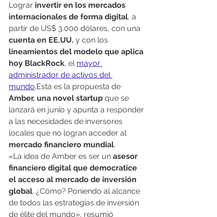
Lograr 
invertir en los mercados 
internacionales de forma digital
, a 
partir de US$ 3.000 dólares, con una
cuenta en EE.UU.
 y con los 
lineamientos del modelo que aplica 
hoy BlackRock
, el 
mayor 
administrador de activos del 
mundo
.Esta es la propuesta de 
Amber, una novel startup 
que se 
lanzará en junio y apunta a responder 
a las necesidades de inversores 
locales que no logran acceder al 
mercado financiero mundial
.
«La idea de Amber es ser un 
asesor 
financiero digital que democratice 
el acceso al mercado de inversión 
global
. ¿Cómo? Poniendo al alcance 
de todos las estrategias de inversión 
de élite del mundo», resumió 