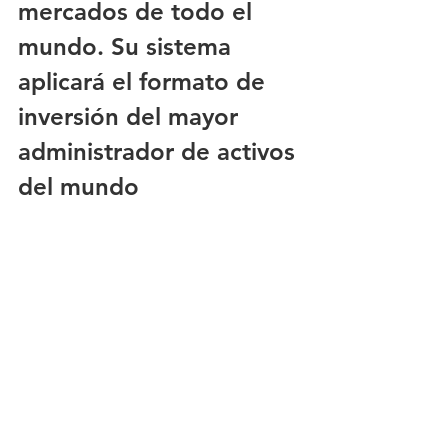
mercados de todo el 
mundo. Su sistema 
aplicará el formato de 
inversión del mayor 
administrador de activos 
del mundo