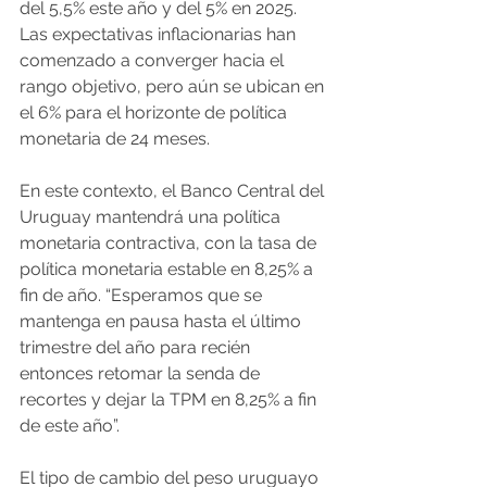
del 5,5% este año y del 5% en 2025. 
Las expectativas inflacionarias han 
comenzado a converger hacia el 
rango objetivo, pero aún se ubican en 
el 6% para el horizonte de política 
monetaria de 24 meses.
En este contexto, el Banco Central del 
Uruguay mantendrá una política 
monetaria contractiva, con la tasa de 
política monetaria estable en 8,25% a 
fin de año. “Esperamos que se 
mantenga en pausa hasta el último 
trimestre del año para recién 
entonces retomar la senda de 
recortes y dejar la TPM en 8,25% a fin 
de este año”.
El tipo de cambio del peso uruguayo 