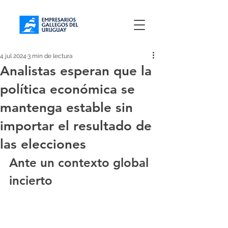
4 jul 2024
3 min de lectura
Analistas esperan que la
política económica se
mantenga estable sin
importar el resultado de
las elecciones
Ante un contexto global 
incierto