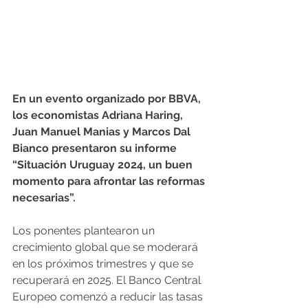
En un evento organizado por BBVA, 
los economistas Adriana Haring, 
Juan Manuel Manias y Marcos Dal 
Bianco presentaron su informe 
“Situación Uruguay 2024, un buen 
momento para afrontar las reformas 
necesarias”.
Los ponentes plantearon un 
crecimiento global que se moderará 
en los próximos trimestres y que se 
recuperará en 2025. El Banco Central 
Europeo comenzó a reducir las tasas 