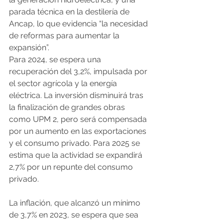
parada técnica en la destilería de 
Ancap, lo que evidencia “la necesidad 
de reformas para aumentar la 
expansión”.
Para 2024, se espera una 
recuperación del 3,2%, impulsada por 
el sector agrícola y la energía 
eléctrica. La inversión disminuirá tras 
la finalización de grandes obras 
como UPM 2, pero será compensada 
por un aumento en las exportaciones 
y el consumo privado. Para 2025 se 
estima que la actividad se expandirá 
2,7% por un repunte del consumo 
privado.
La inflación, que alcanzó un mínimo 
de 3,7% en 2023, se espera que sea 