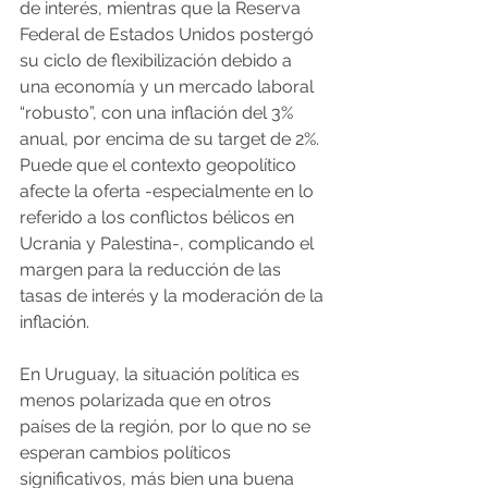
de interés, mientras que la Reserva 
Federal de Estados Unidos postergó 
su ciclo de flexibilización debido a 
una economía y un mercado laboral 
“robusto”, con una inflación del 3% 
anual, por encima de su target de 2%. 
Puede que el contexto geopolítico 
afecte la oferta -especialmente en lo 
referido a los conflictos bélicos en 
Ucrania y Palestina-, complicando el 
margen para la reducción de las 
tasas de interés y la moderación de la 
inflación.
En Uruguay, la situación política es 
menos polarizada que en otros 
países de la región, por lo que no se 
esperan cambios políticos 
significativos, más bien una buena 