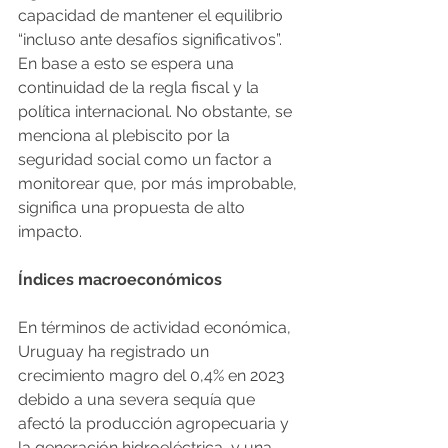
capacidad de mantener el equilibrio 
“incluso ante desafíos significativos”. 
En base a esto se espera una 
continuidad de la regla fiscal y la 
política internacional. No obstante, se 
menciona al plebiscito por la 
seguridad social como un factor a 
monitorear que, por más improbable, 
significa una propuesta de alto 
impacto.
Índices macroeconómicos
En términos de actividad económica, 
Uruguay ha registrado un 
crecimiento magro del 0,4% en 2023 
debido a una severa sequía que 
afectó la producción agropecuaria y 
la generación hidroeléctrica, y una 