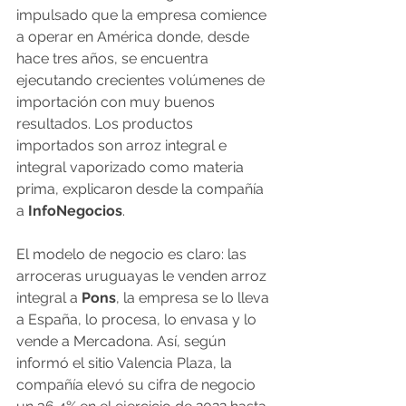
impulsado que la empresa comience 
a operar en América donde, desde 
hace tres años, se encuentra 
ejecutando crecientes volúmenes de 
importación con muy buenos 
resultados. Los productos 
importados son arroz integral e 
integral vaporizado como materia 
prima, explicaron desde la compañía 
a 
InfoNegocios
.
El modelo de negocio es claro: las 
arroceras uruguayas le venden arroz 
integral a 
Pons
, la empresa se lo lleva 
a España, lo procesa, lo envasa y lo 
vende a Mercadona. Así, según 
informó el sitio Valencia Plaza, la 
compañía elevó su cifra de negocio 