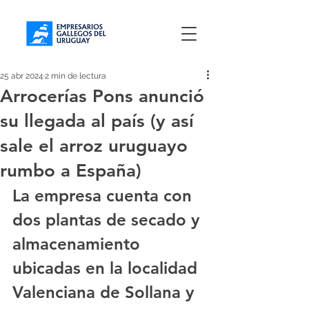
25 abr 2024
2 min de lectura
Arrocerías Pons anunció
su llegada al país (y así
sale el arroz uruguayo
rumbo a España)
La empresa cuenta con 
dos plantas de secado y 
almacenamiento 
ubicadas en la localidad 
Valenciana de Sollana y 