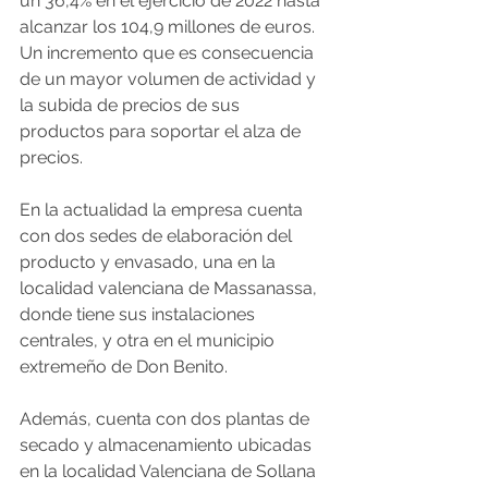
un 36,4% en el ejercicio de 2022 hasta 
alcanzar los 104,9 millones de euros. 
Un incremento que es consecuencia 
de un mayor volumen de actividad y 
la subida de precios de sus 
productos para soportar el alza de 
precios.
En la actualidad la empresa cuenta 
con dos sedes de elaboración del 
producto y envasado, una en la 
localidad valenciana de Massanassa, 
donde tiene sus instalaciones 
centrales, y otra en el municipio 
extremeño de Don Benito. 
Además, cuenta con dos plantas de 
secado y almacenamiento ubicadas 
en la localidad Valenciana de Sollana 