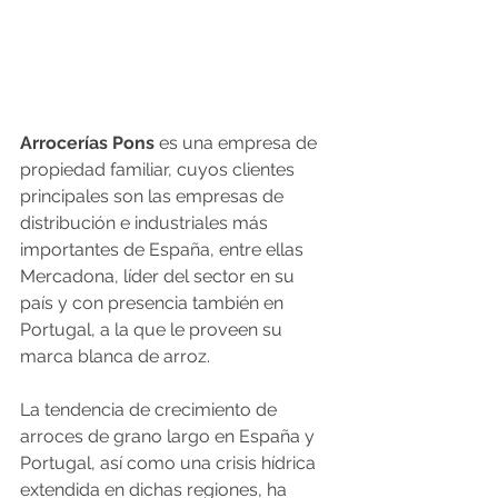
Arrocerías Pons
 es una empresa de 
propiedad familiar, cuyos clientes 
principales son las empresas de 
distribución e industriales más 
importantes de España, entre ellas 
Mercadona, líder del sector en su 
país y con presencia también en 
Portugal, a la que le proveen su 
marca blanca de arroz. 
La tendencia de crecimiento de 
arroces de grano largo en España y 
Portugal, así como una crisis hídrica 
extendida en dichas regiones, ha 