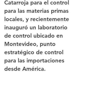
Catarroja para el control 
para las materias primas 
locales, y recientemente 
inauguró un laboratorio 
de control ubicado en 
Montevideo, punto 
estratégico de control 
para las importaciones 
desde América. 