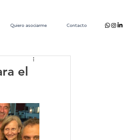
Quiero asociarme
Contacto
ra el