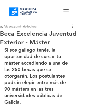
15 feb 2024
1 min de lectura
Beca Excelencia Juventud
Exterior - Máster
Si sos gallego tenés, la 
oportunidad de cursar tu 
máster accediendo a una de 
las 250 becas que se 
otorgarán. Los postulantes 
podrán elegir entre más de 
90 másters en las tres 
universidades públicas de 
Galicia.