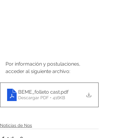
Por información y postulaciones, 
acceder al siguiente archivo: 
BEME_folleto cast
.pdf
Descargar PDF • 416KB
Noticias de Nos