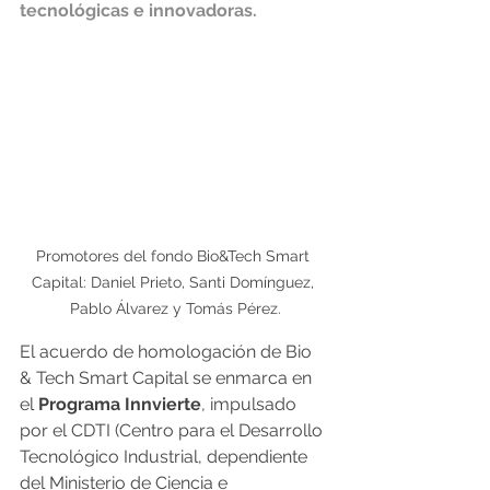
tecnológicas e innovadoras.
Promotores del fondo Bio&Tech Smart 
Capital: Daniel Prieto, Santi Domínguez, 
Pablo Álvarez y Tomás Pérez.
El acuerdo de homologación de Bio 
& Tech Smart Capital se enmarca en 
el
 Programa Innvierte
, impulsado 
por el CDTI (Centro para el Desarrollo 
Tecnológico Industrial, dependiente 
del Ministerio de Ciencia e 