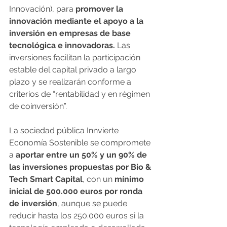
Innovación), para
 promover la 
innovación mediante el apoyo a la 
inversión en empresas de base 
tecnológica e innovadoras.
 Las 
inversiones facilitan la participación 
estable del capital privado a largo 
plazo y se realizarán conforme a 
criterios de “rentabilidad y en régimen 
de coinversión”.
La sociedad pública Innvierte 
Economía Sostenible se compromete 
a 
aportar entre un 50% y un 90% de 
las inversiones propuestas por Bio & 
Tech Smart Capital
, con un 
mínimo 
inicial de 500.000 euros por ronda 
de inversión
, aunque se puede 
reducir hasta los 250.000 euros si la 