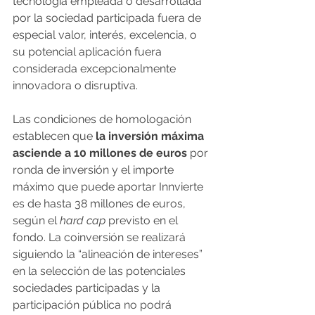
tecnología empleada o desarrollada 
por la sociedad participada fuera de 
especial valor, interés, excelencia, o 
su potencial aplicación fuera 
considerada excepcionalmente 
innovadora o disruptiva.
Las condiciones de homologación 
establecen que
 la inversión máxima 
asciende a 10 millones de euros
 por 
ronda de inversión y el importe 
máximo que puede aportar Innvierte 
es de hasta 38 millones de euros, 
según el 
hard cap
 previsto en el 
fondo. La coinversión se realizará 
siguiendo la “alineación de intereses” 
en la selección de las potenciales 
sociedades participadas y la 
participación pública no podrá 