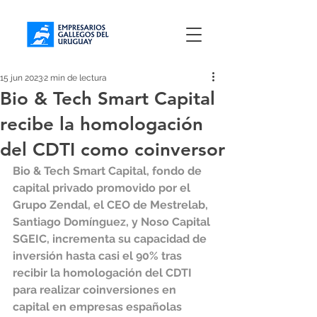
15 jun 2023
2 min de lectura
Bio & Tech Smart Capital
recibe la homologación
del CDTI como coinversor
Bio & Tech Smart Capital, fondo de 
capital privado promovido por el 
Grupo Zendal, el CEO de Mestrelab, 
Santiago Domínguez, y Noso Capital 
SGEIC, incrementa su capacidad de 
inversión hasta casi el 90% tras 
recibir la homologación del CDTI 
para realizar coinversiones en 
capital en empresas españolas 