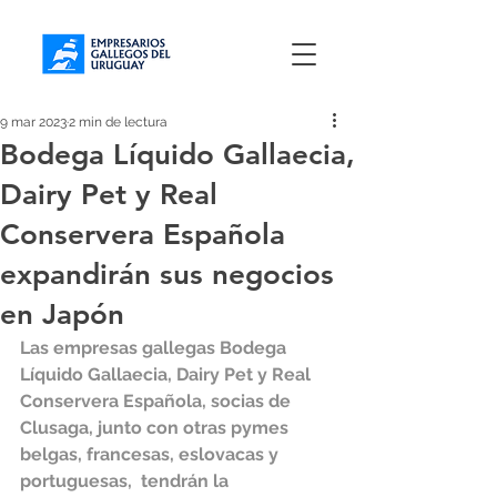
9 mar 2023
2 min de lectura
Bodega Líquido Gallaecia,
Dairy Pet y Real
Conservera Española
expandirán sus negocios
en Japón
Las empresas gallegas Bodega 
Líquido Gallaecia, Dairy Pet y Real 
Conservera Española, socias de 
Clusaga, junto con otras pymes 
belgas, francesas, eslovacas y 
portuguesas,  tendrán la 