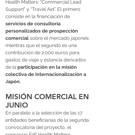
Health Matters: “Commercial Lead 
Support” y “Travel Aid”. El primero 
consiste en la financiación de
servicios de consultoría 
personalizados de prospección 
comercial
 sobre el mercado japonés; 
mientras que el segundo es una 
contribución de 2.000 euros para 
gastos de viaje y estancia derivados 
de la
 participación en la misión 
colectiva de internacionalización a 
Japón.
MISIÓN COMERCIAL EN 
JUNIO
En paralelo a la selección de las 17 
entidades beneficiarias de la segunda 
convocatoria del proyecto, el 
consorcio F2F Health Matters, 