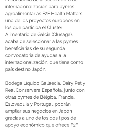
internacionalización para pymes 
agroalimentarias F2F Health Matters, 
uno de los proyectos europeos en 
los que participa el Clúster 
Alimentario de Galcia (Clusaga), 
acaba de seleccionar a las pymes 
beneficiarias de su segunda 
convocatoria de ayudas a la 
internacionalización, que tiene como 
país destino Japón.
Bodega Líquido Gallaecia, Dairy Pet y 
Real Conservera Española, junto con 
otras pymes de Bélgica, Francia, 
Eslovaquia y Portugal, podrán 
ampliar sus negocios en Japón 
gracias a uno de los dos tipos de 
apoyo económico que ofrece F2F 