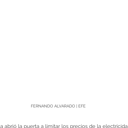
FERNANDO ALVARADO | EFE
brió la puerta a limitar los precios de la electricidad