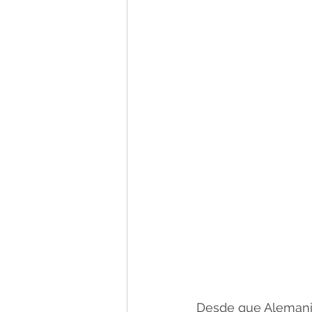
Desde que Alemania a