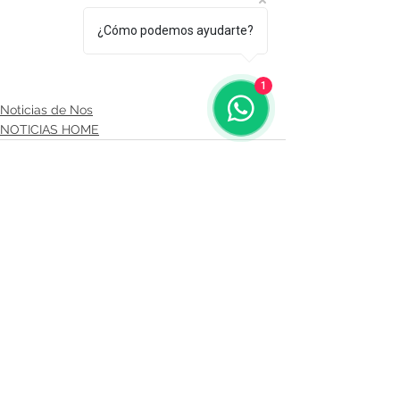
¿Cómo podemos ayudarte?
1
Noticias de Nos
NOTICIAS HOME
Comentarios
Escribir un comentario...