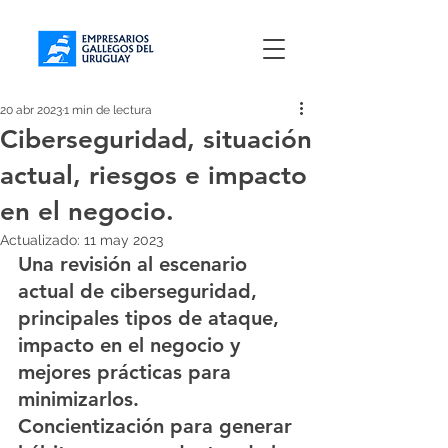
20 abr 2023
1 min de lectura
Ciberseguridad, situación
actual, riesgos e impacto
en el negocio.
Actualizado:
11 may 2023
Una revisión al escenario 
actual de ciberseguridad, 
principales tipos de ataque, 
impacto en el negocio y 
mejores prácticas para 
minimizarlos.
Concientización para generar 