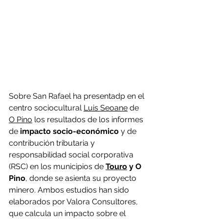
Sobre San Rafael ha presentadp en el 
centro sociocultural 
Luis Seoane
 de 
O Pino
 los resultados de los informes 
de 
impacto socio-económico
 y de 
contribución tributaria y 
responsabilidad social corporativa 
(RSC) en los municipios de 
Touro
 y O 
Pino
, donde se asienta su proyecto 
minero. Ambos estudios han sido 
elaborados por Valora Consultores, 
que calcula un impacto sobre el 