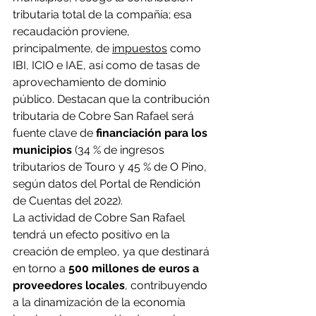
tributaria total de la compañía; esa 
recaudación proviene, 
principalmente, de 
impuestos
 como 
IBI, ICIO e IAE, así como de tasas de 
aprovechamiento de dominio 
público. Destacan que la contribución 
tributaria de Cobre San Rafael será 
fuente clave de
 financiación para los 
municipios
 (34 % de ingresos 
tributarios de Touro y 45 % de O Pino, 
según datos del Portal de Rendición 
de Cuentas del 2022).
La actividad de Cobre San Rafael 
tendrá un efecto positivo en la 
creación de empleo, ya que destinará 
en torno a 
500 millones de euros a 
proveedores locales
, contribuyendo 
a la dinamización de la economía 