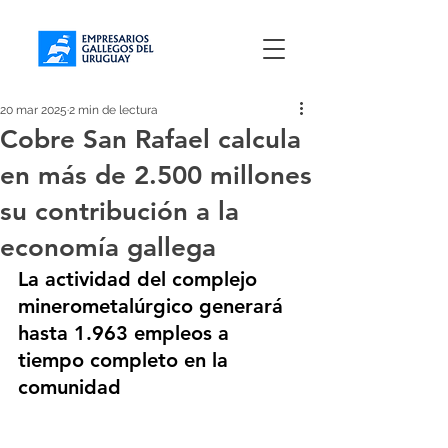
20 mar 2025
2 min de lectura
Cobre San Rafael calcula
en más de 2.500 millones
su contribución a la
economía gallega
La actividad del complejo 
minerometalúrgico generará 
hasta 1.963 empleos a 
tiempo completo en la 
comunidad