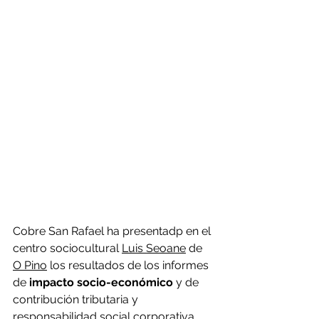
Cobre San Rafael ha presentadp en el 
centro sociocultural 
Luis Seoane
 de 
O Pino
 los resultados de los informes 
de 
impacto socio-económico
 y de 
contribución tributaria y 
responsabilidad social corporativa 