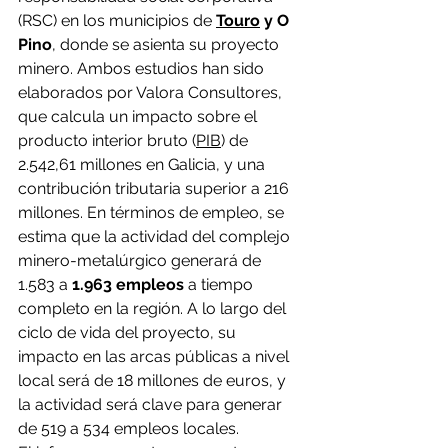
(RSC) en los municipios de 
Touro
 y O 
Pino
, donde se asienta su proyecto 
minero. Ambos estudios han sido 
elaborados por Valora Consultores, 
que calcula un impacto sobre el 
producto interior bruto (
PIB
) de 
2.542,61 millones en Galicia, y una 
contribución tributaria superior a 216 
millones. En términos de empleo, se 
estima que la actividad del complejo 
minero-metalúrgico generará de 
1.583 a
 1.963 empleos
 a tiempo 
completo en la región. A lo largo del 
ciclo de vida del proyecto, su 
impacto en las arcas públicas a nivel 
local será de 18 millones de euros, y 
la actividad será clave para generar 
de 519 a 534 empleos locales.