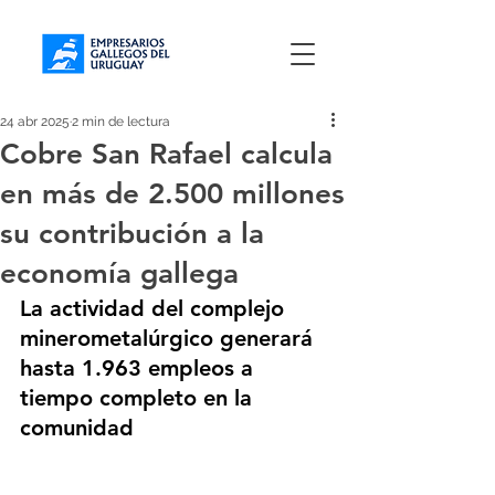
24 abr 2025
2 min de lectura
Cobre San Rafael calcula
en más de 2.500 millones
su contribución a la
economía gallega
La actividad del complejo 
minerometalúrgico generará 
hasta 1.963 empleos a 
tiempo completo en la 
comunidad