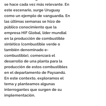
se hace cada vez más relevante. En 
este escenario, surge Uruguay 
como un ejemplo de vanguardia. En 
las últimas semanas se hizo de 
público conocimiento que la 
empresa HIF Global, líder mundial 
en la producción de combustible 
sintético (combustible verde o 
también denominado e-
combustible), comenzará el 
desarrollo de una planta para la 
producción de estos combustibles 
en el departamento de Paysandú. 
En este contexto, exploramos el 
tema y planteamos algunas 
interrogantes que surgen de su 
implementación.