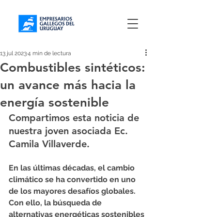
13 jul 2023
4 min de lectura
Combustibles sintéticos:
un avance más hacia la
energía sostenible
Compartimos esta noticia de 
nuestra joven asociada Ec. 
Camila Villaverde.
En las últimas décadas, el cambio 
climático se ha convertido en uno 
de los mayores desafíos globales. 
Con ello, la búsqueda de 
alternativas energéticas sostenibles 