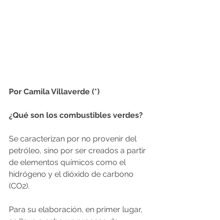
Por Camila Villaverde (*)
¿Qué son los combustibles verdes?
Se caracterizan por no provenir del 
petróleo, sino por ser creados a partir 
de elementos químicos como el 
hidrógeno y el dióxido de carbono 
(CO2).
Para su elaboración, en primer lugar, 