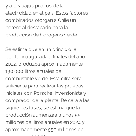
y a los bajos precios de la 
electricidad en el país. Estos factores 
combinados otorgan a Chile un 
potencial destacado para la 
producción de hidrógeno verde.
Se estima que en un principio la 
planta, inaugurada a finales del año 
2022, produzca aproximadamente 
130.000 litros anuales de 
combustible verde. Esta cifra será 
suficiente para realizar las pruebas 
iniciales con Porsche, inversionista y 
comprador de la planta. De cara a las 
siguientes fases, se estima que la 
producción aumentará a unos 55 
millones de litros anuales en 2024 y 
aproximadamente 550 millones de 