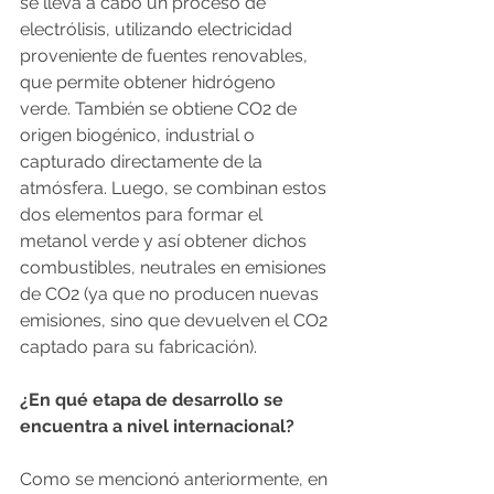
se lleva a cabo un proceso de 
electrólisis, utilizando electricidad 
proveniente de fuentes renovables, 
que permite obtener hidrógeno 
verde. También se obtiene CO2 de 
origen biogénico, industrial o 
capturado directamente de la 
atmósfera. Luego, se combinan estos 
dos elementos para formar el 
metanol verde y así obtener dichos 
combustibles, neutrales en emisiones 
de CO2 (ya que no producen nuevas 
emisiones, sino que devuelven el CO2 
captado para su fabricación).
¿En qué etapa de desarrollo se 
encuentra a nivel internacional?  
Como se mencionó anteriormente, en 