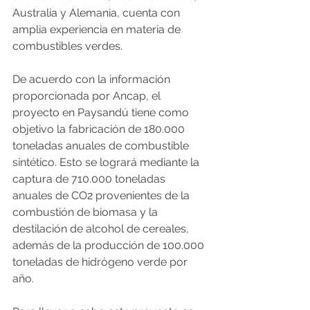
Australia y Alemania, cuenta con 
amplia experiencia en materia de 
combustibles verdes.
De acuerdo con la información 
proporcionada por Ancap, el 
proyecto en Paysandú tiene como 
objetivo la fabricación de 180.000 
toneladas anuales de combustible 
sintético. Esto se logrará mediante la 
captura de 710.000 toneladas 
anuales de CO2 provenientes de la 
combustión de biomasa y la 
destilación de alcohol de cereales, 
además de la producción de 100.000 
toneladas de hidrógeno verde por 
año.