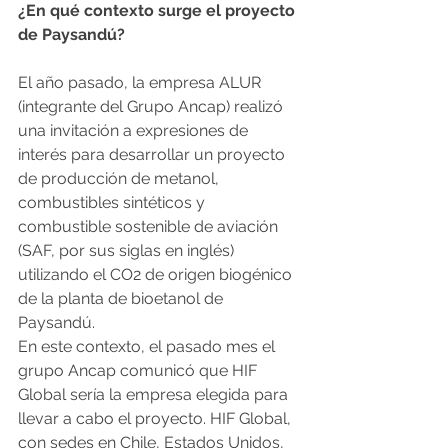
¿En qué contexto surge el proyecto 
de Paysandú?
El año pasado, la empresa ALUR 
(integrante del Grupo Ancap) realizó 
una invitación a expresiones de 
interés para desarrollar un proyecto 
de producción de metanol, 
combustibles sintéticos y 
combustible sostenible de aviación 
(SAF, por sus siglas en inglés) 
utilizando el CO2 de origen biogénico 
de la planta de bioetanol de 
Paysandú.
En este contexto, el pasado mes el 
grupo Ancap comunicó que HIF 
Global sería la empresa elegida para 
llevar a cabo el proyecto. HIF Global, 
con sedes en Chile, Estados Unidos, 