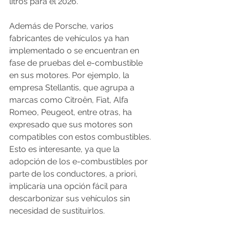
litros para el 2026.
Además de Porsche, varios 
fabricantes de vehículos ya han 
implementado o se encuentran en 
fase de pruebas del e-combustible 
en sus motores. Por ejemplo, la 
empresa Stellantis, que agrupa a 
marcas como Citroën, Fiat, Alfa 
Romeo, Peugeot, entre otras, ha 
expresado que sus motores son 
compatibles con estos combustibles. 
Esto es interesante, ya que la 
adopción de los e-combustibles por 
parte de los conductores, a priori, 
implicaría una opción fácil para 
descarbonizar sus vehículos sin 
necesidad de sustituirlos.