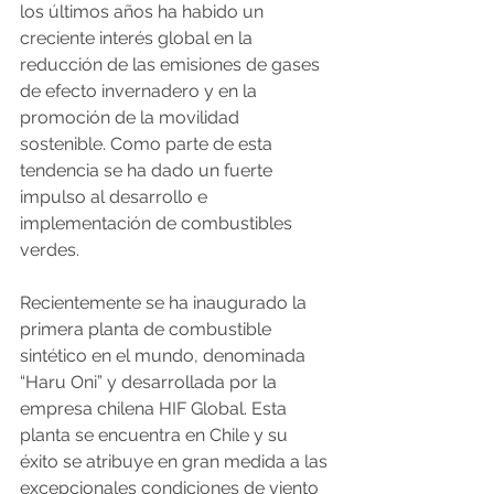
los últimos años ha habido un 
creciente interés global en la 
reducción de las emisiones de gases 
de efecto invernadero y en la 
promoción de la movilidad 
sostenible. Como parte de esta 
tendencia se ha dado un fuerte 
impulso al desarrollo e 
implementación de combustibles 
verdes.
Recientemente se ha inaugurado la 
primera planta de combustible 
sintético en el mundo, denominada 
“Haru Oni” y desarrollada por la 
empresa chilena HIF Global. Esta 
planta se encuentra en Chile y su 
éxito se atribuye en gran medida a las 
excepcionales condiciones de viento 