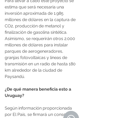
Para llevar a cabo este proyecto se 
estima que será necesaria una 
inversión aproximada de 1.985 
millones de dólares en la captura de 
CO2, producción de metanol y 
finalización de gasolina sintética. 
Asimismo, se requerirán otros 2.000 
millones de dólares para instalar 
parques de aerogeneradores, 
granjas fotovoltaicas y líneas de 
transmisión en un radio de hasta 180 
km alrededor de la ciudad de 
Paysandú.
¿De qué manera beneficia esto a 
Uruguay?
Según información proporcionada 
por El País, se firmará un consorcio 