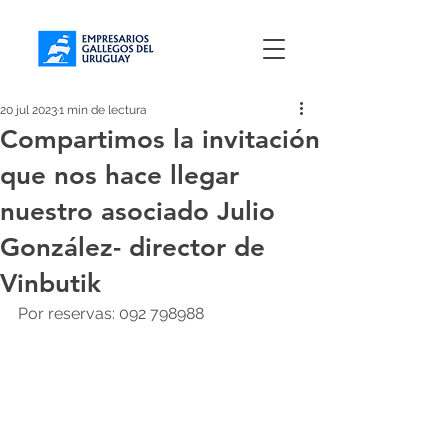
20 jul 2023
1 min de lectura
Compartimos la invitación
que nos hace llegar
nuestro asociado Julio
González- director de
Vinbutik
Por reservas: 092 798988