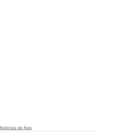
Noticias de Nos