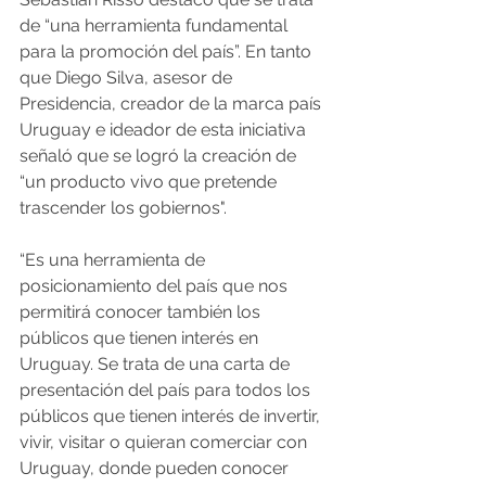
de “una herramienta fundamental 
para la promoción del país”. En tanto 
que Diego Silva, asesor de 
Presidencia, creador de la marca país 
Uruguay e ideador de esta iniciativa 
señaló que se logró la creación de 
“un producto vivo que pretende 
trascender los gobiernos".
“Es una herramienta de 
posicionamiento del país que nos 
permitirá conocer también los 
públicos que tienen interés en 
Uruguay. Se trata de una carta de 
presentación del país para todos los 
públicos que tienen interés de invertir, 
vivir, visitar o quieran comerciar con 
Uruguay, donde pueden conocer 