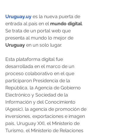
Uruguay.uy
 es la nueva puerta de 
entrada al país en el 
mundo digital
. 
Se trata de un portal web que 
presenta al mundo lo mejor de 
Uruguay
 en un solo lugar.
Esta plataforma digital fue 
desarrollada en el marco de un 
proceso colaborativo en el que 
participaron Presidencia de la 
República, la Agencia de Gobierno 
Electrónico y Sociedad de la 
Información y del Conocimiento 
(Agesic), la agencia de promoción de 
inversiones, exportaciones e imagen 
país, Uruguay XXI, el Ministerio de 
Turismo, el Ministerio de Relaciones 