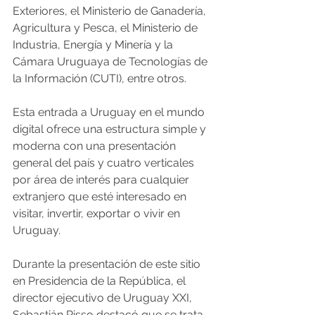
Exteriores, el Ministerio de Ganadería, 
Agricultura y Pesca, el Ministerio de 
Industria, Energía y Minería y la 
Cámara Uruguaya de Tecnologías de 
la Información (CUTI), entre otros.
Esta entrada a Uruguay en el mundo 
digital ofrece una estructura simple y 
moderna con una presentación 
general del país y cuatro verticales 
por área de interés para cualquier 
extranjero que esté interesado en 
visitar, invertir, exportar o vivir en 
Uruguay.
Durante la presentación de este sitio 
en Presidencia de la República, el 
director ejecutivo de Uruguay XXI, 
Sebastián Risso destacó que se trata 