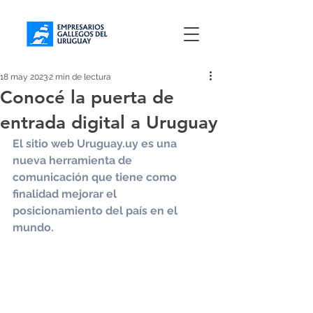
18 may 2023
2 min de lectura
Conocé la puerta de
entrada digital a Uruguay
El sitio web Uruguay.uy es una 
nueva herramienta de 
comunicación que tiene como 
finalidad mejorar el 
posicionamiento del país en el 
mundo.