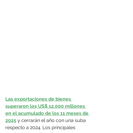
Las exportaciones de bienes 
superaron los US$ 12.000 millones 
en el acumulado de los 11 meses de 
2025
 y cerrarán el año con una suba 
respecto a 2024. Los principales 