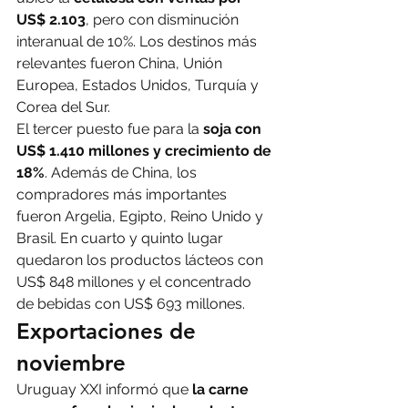
US$ 2.103
, pero con disminución 
interanual de 10%. Los destinos más 
relevantes fueron China, Unión 
Europea, Estados Unidos, Turquía y 
Corea del Sur.
El tercer puesto fue para la 
soja con 
US$ 1.410 millones y crecimiento de 
18%
. Además de China, los 
compradores más importantes 
fueron Argelia, Egipto, Reino Unido y 
Brasil. En cuarto y quinto lugar 
quedaron los productos lácteos con 
US$ 848 millones y el concentrado 
de bebidas con US$ 693 millones.
Exportaciones de 
noviembre
Uruguay XXI informó que 
la carne 