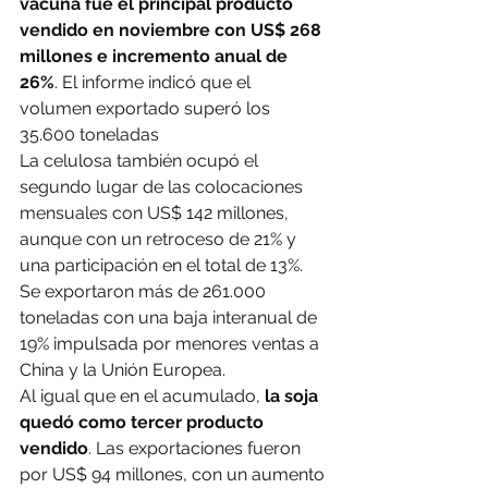
vacuna fue el principal producto 
vendido en noviembre con US$ 268 
millones e incremento anual de 
26%
. El informe indicó que el 
volumen exportado superó los 
35.600 toneladas
La celulosa también ocupó el 
segundo lugar de las colocaciones 
mensuales con US$ 142 millones, 
aunque con un retroceso de 21% y 
una participación en el total de 13%. 
Se exportaron más de 261.000 
toneladas con una baja interanual de 
19% impulsada por menores ventas a 
China y la Unión Europea.
Al igual que en el acumulado, 
la soja 
quedó como tercer producto 
vendido
. Las exportaciones fueron 
por US$ 94 millones, con un aumento 