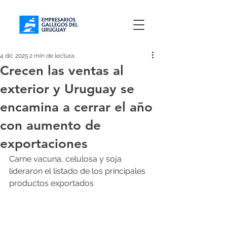
4 dic 2025
2 min de lectura
Crecen las ventas al
exterior y Uruguay se
encamina a cerrar el año
con aumento de
exportaciones
Carne vacuna, celulosa y soja 
lideraron el listado de los principales 
productos exportados