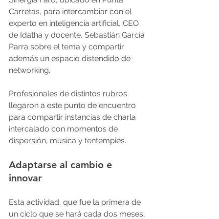
Carretas, para intercambiar con el 
experto en inteligencia artificial, CEO 
de Idatha y docente, Sebastián García 
Parra sobre el tema y compartir 
además un espacio distendido de 
networking.
Profesionales de distintos rubros 
llegaron a este punto de encuentro 
para compartir instancias de charla 
intercalado con momentos de 
dispersión, música y tentempiés.
Adaptarse al cambio e 
innovar
Esta actividad, que fue la primera de 
un ciclo que se hará cada dos meses, 