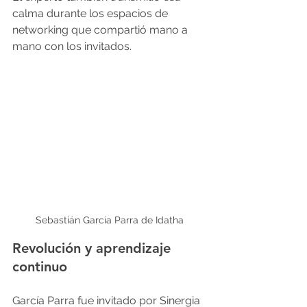
calma durante los espacios de 
networking que compartió mano a 
mano con los invitados.
Sebastián García Parra de Idatha
Revolución y aprendizaje 
continuo
García Parra fue invitado por Sinergia 