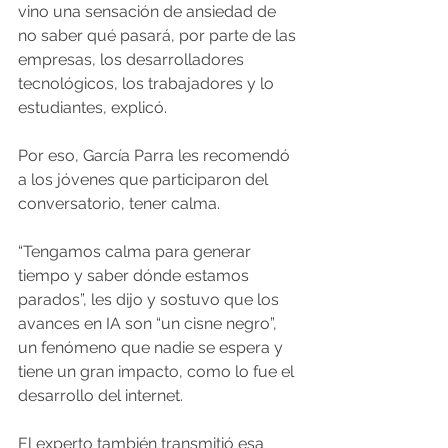
vino una sensación de ansiedad de 
no saber qué pasará, por parte de las 
empresas, los desarrolladores 
tecnológicos, los trabajadores y lo 
estudiantes, explicó.
Por eso, García Parra les recomendó 
a los jóvenes que participaron del 
conversatorio, tener calma.
“Tengamos calma para generar 
tiempo y saber dónde estamos 
parados”, les dijo y sostuvo que los 
avances en IA son “un cisne negro”, 
un fenómeno que nadie se espera y 
tiene un gran impacto, como lo fue el 
desarrollo del internet.
El experto también transmitió esa 