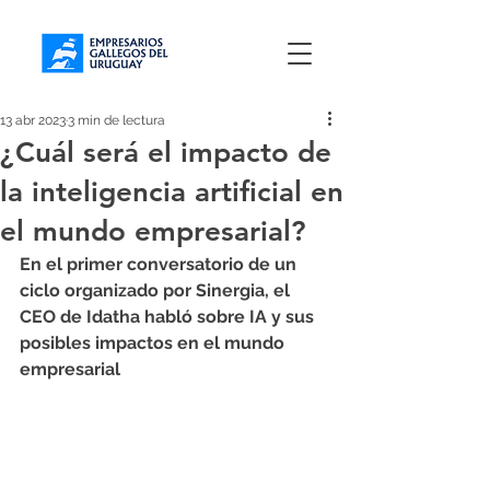
13 abr 2023
3 min de lectura
¿Cuál será el impacto de
la inteligencia artificial en
el mundo empresarial?
En el primer conversatorio de un 
ciclo organizado por Sinergia, el 
CEO de Idatha habló sobre IA y sus 
posibles impactos en el mundo 
empresarial