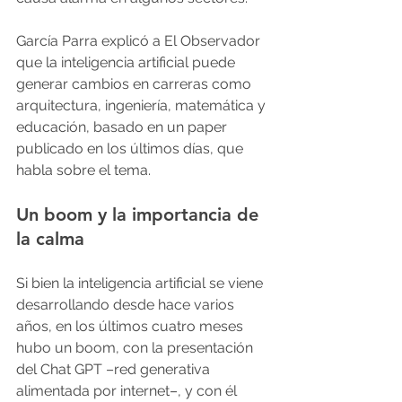
García Parra explicó a El Observador 
que la inteligencia artificial puede 
generar cambios en carreras como 
arquitectura, ingeniería, matemática y 
educación, basado en un paper 
publicado en los últimos días, que 
habla sobre el tema.
Un boom y la importancia de 
la calma
Si bien la inteligencia artificial se viene 
desarrollando desde hace varios 
años, en los últimos cuatro meses 
hubo un boom, con la presentación 
del Chat GPT –red generativa 
alimentada por internet–, y con él 