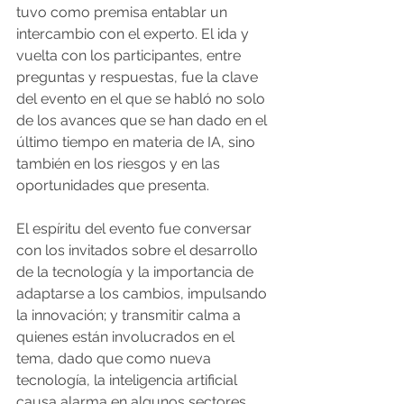
tuvo como premisa entablar un 
intercambio con el experto. El ida y 
vuelta con los participantes, entre 
preguntas y respuestas, fue la clave 
del evento en el que se habló no solo 
de los avances que se han dado en el 
último tiempo en materia de IA, sino 
también en los riesgos y en las 
oportunidades que presenta.
El espíritu del evento fue conversar 
con los invitados sobre el desarrollo 
de la tecnología y la importancia de 
adaptarse a los cambios, impulsando 
la innovación; y transmitir calma a 
quienes están involucrados en el 
tema, dado que como nueva 
tecnología, la inteligencia artificial 
causa alarma en algunos sectores.