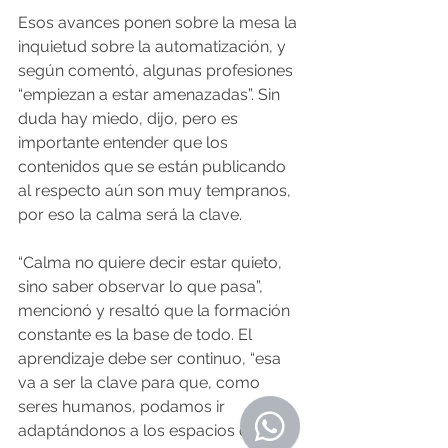
Esos avances ponen sobre la mesa la 
inquietud sobre la automatización, y 
según comentó, algunas profesiones 
“empiezan a estar amenazadas”. Sin 
duda hay miedo, dijo, pero es 
importante entender que los 
contenidos que se están publicando 
al respecto aún son muy tempranos, 
por eso la calma será la clave.
“Calma no quiere decir estar quieto, 
sino saber observar lo que pasa”, 
mencionó y resaltó que la formación 
constante es la base de todo. El 
aprendizaje debe ser continuo, “esa 
va a ser la clave para que, como 
seres humanos, podamos ir 
adaptándonos a los espacios que va 