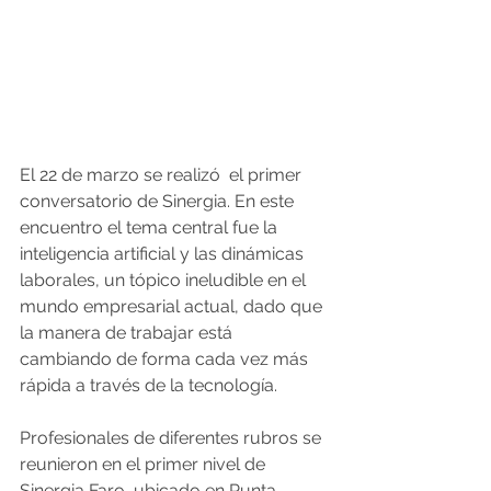
El 22 de marzo se realizó  el primer 
conversatorio de Sinergia. En este 
encuentro el tema central fue la 
inteligencia artificial y las dinámicas 
laborales, un tópico ineludible en el 
mundo empresarial actual, dado que 
la manera de trabajar está 
cambiando de forma cada vez más 
rápida a través de la tecnología.
Profesionales de diferentes rubros se 
reunieron en el primer nivel de 
Sinergia Faro, ubicado en Punta 