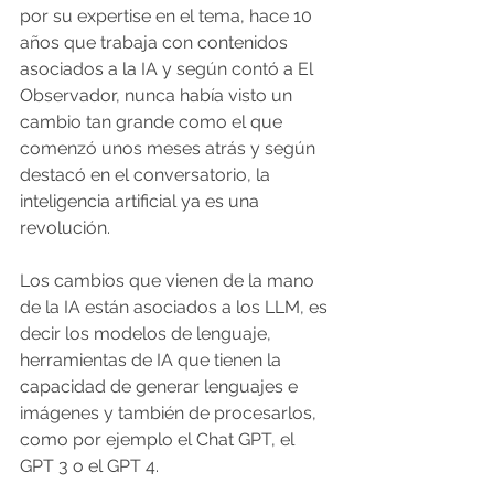
por su expertise en el tema, hace 10 
años que trabaja con contenidos 
asociados a la IA y según contó a El 
Observador, nunca había visto un 
cambio tan grande como el que 
comenzó unos meses atrás y según 
destacó en el conversatorio, la 
inteligencia artificial ya es una 
revolución.
Los cambios que vienen de la mano 
de la IA están asociados a los LLM, es 
decir los modelos de lenguaje, 
herramientas de IA que tienen la 
capacidad de generar lenguajes e 
imágenes y también de procesarlos, 
como por ejemplo el Chat GPT, el 
GPT 3 o el GPT 4.