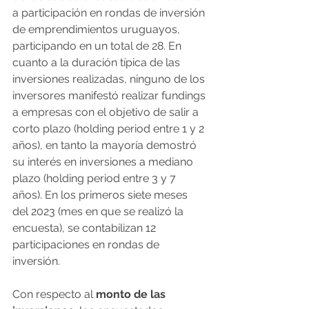
a participación en rondas de inversión 
de emprendimientos uruguayos, 
participando en un total de 28. En 
cuanto a la duración típica de las 
inversiones realizadas, ninguno de los 
inversores manifestó realizar fundings 
a empresas con el objetivo de salir a 
corto plazo (holding period entre 1 y 2 
años), en tanto la mayoría demostró 
su interés en inversiones a mediano 
plazo (holding period entre 3 y 7 
años). En los primeros siete meses 
del 2023 (mes en que se realizó la 
encuesta), se contabilizan 12 
participaciones en rondas de 
inversión. 
Con respecto al 
monto de las 