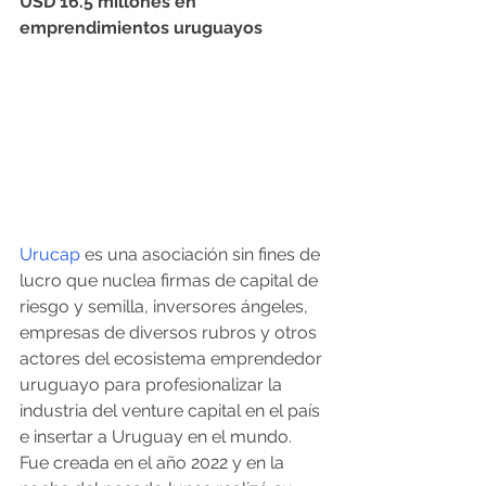
USD 16.5 millones en 
emprendimientos uruguayos
Urucap
 es una asociación sin fines de 
lucro que nuclea firmas de capital de 
riesgo y semilla, inversores ángeles, 
empresas de diversos rubros y otros 
actores del ecosistema emprendedor 
uruguayo para profesionalizar la 
industria del venture capital en el país 
e insertar a Uruguay en el mundo. 
Fue creada en el año 2022 y en la 