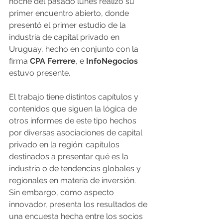
noche del pasado lunes realizó su 
primer encuentro abierto, donde 
presentó el primer estudio de la 
industria de capital privado en 
Uruguay, hecho en conjunto con la 
firma 
CPA Ferrere
, e 
InfoNegocios
estuvo presente. 
El trabajo tiene distintos capítulos y 
contenidos que siguen la lógica de 
otros informes de este tipo hechos 
por diversas asociaciones de capital 
privado en la región: capítulos 
destinados a presentar qué es la 
industria o de tendencias globales y 
regionales en materia de inversión. 
Sin embargo, como aspecto 
innovador, presenta los resultados de 
una encuesta hecha entre los socios 