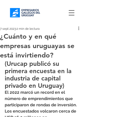
7 sept 2023
2 min de lectura
¿Cuánto y en qué
empresas uruguayas se
está invirtiendo?
(Urucap publicó su 
primera encuesta en la 
industria de capital 
privado en Uruguay)
El 2022 marcó un record en el 
número de emprendimientos que 
participaron de rondas de inversión. 
Los encuestados volcaron cerca de 