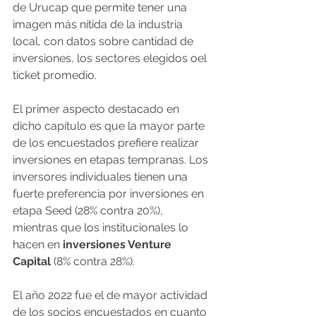
de Urucap que permite tener una 
imagen más nítida de la industria 
local, con datos sobre cantidad de 
inversiones, los sectores elegidos oel 
ticket promedio. 
El primer aspecto destacado en 
dicho capítulo es que la mayor parte 
de los encuestados prefiere realizar 
inversiones en etapas tempranas. Los 
inversores individuales tienen una 
fuerte preferencia por inversiones en 
etapa Seed (28% contra 20%), 
mientras que los institucionales lo 
hacen en 
inversiones Venture 
Capital
 (8% contra 28%).
El año 2022 fue el de mayor actividad 
de los socios encuestados en cuanto 