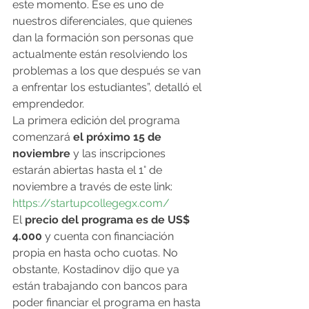
este momento. Ese es uno de 
nuestros diferenciales, que quienes 
dan la formación son personas que 
actualmente están resolviendo los 
problemas a los que después se van 
a enfrentar los estudiantes”, detalló el 
emprendedor.
La primera edición del programa 
comenzará 
el próximo 15 de 
noviembre
 y las inscripciones 
estarán abiertas hasta el 1° de 
noviembre a través de este link: 
https://startupcollegegx.com/
El 
precio del programa es de US$ 
4.000
 y cuenta con financiación 
propia en hasta ocho cuotas. No 
obstante, Kostadinov dijo que ya 
están trabajando con bancos para 
poder financiar el programa en hasta 