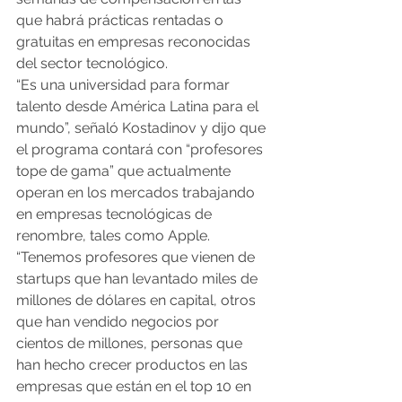
que habrá prácticas rentadas o 
gratuitas en empresas reconocidas 
del sector tecnológico.
“Es una universidad para formar 
talento desde América Latina para el 
mundo”, señaló Kostadinov y dijo que 
el programa contará con “profesores 
tope de gama” que actualmente 
operan en los mercados trabajando 
en empresas tecnológicas de 
renombre, tales como Apple.
“Tenemos profesores que vienen de 
startups que han levantado miles de 
millones de dólares en capital, otros 
que han vendido negocios por 
cientos de millones, personas que 
han hecho crecer productos en las 
empresas que están en el top 10 en 