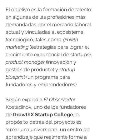
El objetivo es la formación de talento 
en algunas de las profesiones más 
demandadas por el mercado laboral 
actual y vinculadas al ecosistema 
tecnológico, tales como
 growth 
marketing 
(estrategias para lograr el 
crecimiento exponencial de startups),
product manager 
(innovación y 
gestión de producto) y
 startup 
blueprint
 (un programa para 
fundadores y emprendedores).
Según explicó a 
El Observador
Kostadinov, uno de los fundadores 
de 
GrowthX Startup College
, el 
propósito detrás del proyecto es 
“crear una universidad, un centro de 
aprendizaje que realmente forme a 