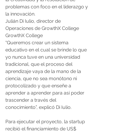
problemas con foco en el liderazgo y 
la innovación.
Julián Di Iulio, director de 
Operaciones de GrowthX College
GrowthX College
“Queremos crear un sistema 
educativo en el cual se brinde lo que 
yo nunca tuve en una universidad 
tradicional, que el proceso del 
aprendizaje vaya de la mano de la 
ciencia, que no sea monótono ni 
protocolizado y que enseñe a 
aprender a aprender para así poder 
trascender a través del 
conocimiento”, explicó Di Iulio.
Para ejecutar el proyecto, la startup 
recibió el financiamiento de US$ 