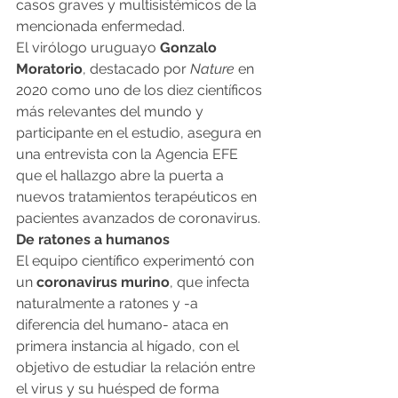
casos graves y multisistémicos de la 
mencionada enfermedad.
El virólogo uruguayo 
Gonzalo 
Moratorio
, destacado por 
Nature
 en 
2020 como uno de los diez científicos 
más relevantes del mundo y 
participante en el estudio, asegura en 
una entrevista con la Agencia EFE 
que el hallazgo abre la puerta a 
nuevos tratamientos terapéuticos en 
pacientes avanzados de coronavirus.
De ratones a humanos
El equipo científico experimentó con 
un 
coronavirus murino
, que infecta 
naturalmente a ratones y -a 
diferencia del humano- ataca en 
primera instancia al hígado, con el 
objetivo de estudiar la relación entre 
el virus y su huésped de forma 