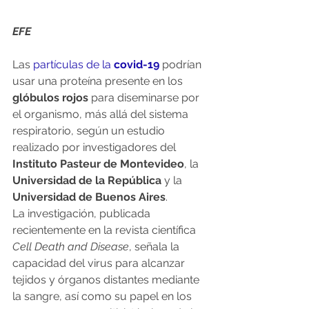
EFE
Las 
partículas de la 
covid-19
 podrían 
usar una proteína presente en los 
glóbulos rojos
 para diseminarse por 
el organismo, más allá del sistema 
respiratorio, según un estudio 
realizado por investigadores del 
Instituto Pasteur de Montevideo
, la 
Universidad de la República
 y la 
Universidad de Buenos Aires
.
La investigación, publicada 
recientemente en la revista científica 
Cell Death and Disease
, señala la 
capacidad del virus para alcanzar 
tejidos y órganos distantes mediante 
la sangre, así como su papel en los 