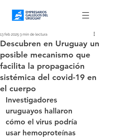
13 feb 2025
3 min de lectura
Descubren en Uruguay un
posible mecanismo que
facilita la propagación
sistémica del covid-19 en
el cuerpo
Investigadores 
uruguayos hallaron 
cómo el virus podría 
usar hemoproteínas 