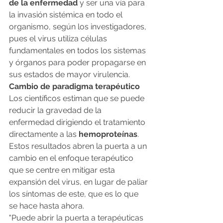
de la enfermedad
 y ser una vía para 
la invasión sistémica en todo el 
organismo, según los investigadores, 
pues el virus utiliza células 
fundamentales en todos los sistemas 
y órganos para poder propagarse en 
sus estados de mayor virulencia.
Cambio de paradigma terapéutico
Los científicos estiman que se puede 
reducir la gravedad de la 
enfermedad dirigiendo el tratamiento 
directamente a las 
hemoproteínas
.
Estos resultados abren la puerta a un 
cambio en el enfoque terapéutico 
que se centre en mitigar esta 
expansión del virus, en lugar de paliar 
los síntomas de este, que es lo que 
se hace hasta ahora.
"Puede abrir la puerta a terapéuticas 