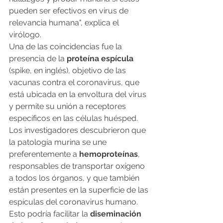
pueden ser efectivos en virus de 
relevancia humana", explica el 
virólogo.
Una de las coincidencias fue la 
presencia de la 
proteína espícula
(spike, en inglés), objetivo de las 
vacunas contra el coronavirus, que 
está ubicada en la envoltura del virus 
y permite su unión a receptores 
específicos en las células huésped.
Los investigadores descubrieron que 
la patología murina se une 
preferentemente a 
hemoproteínas
, 
responsables de transportar oxígeno 
a todos los órganos, y que también 
están presentes en la superficie de las 
espículas del coronavirus humano.
Esto podría facilitar la 
diseminación 