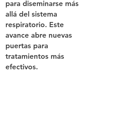
para diseminarse más 
allá del sistema 
respiratorio. Este 
avance abre nuevas 
puertas para 
tratamientos más 
efectivos.