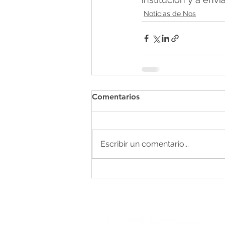
Noticias de Nos
Comentarios
Escribir un comentario...