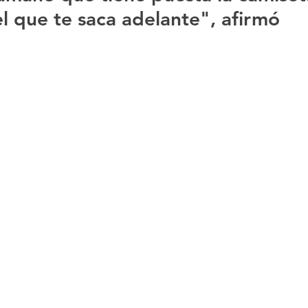
l que te saca adelante", afirmó