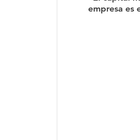
empresa es e