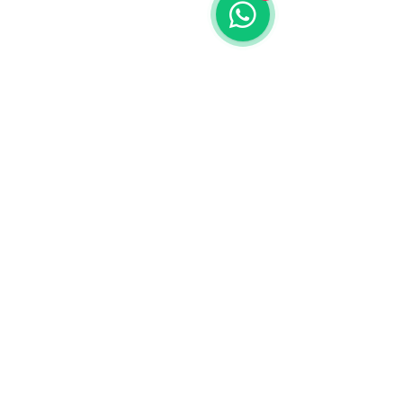
Noticias de Nos
NOTICIAS HOME