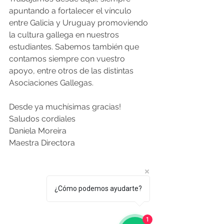
apuntando a fortalecer el vínculo 
entre Galicia y Uruguay promoviendo 
la cultura gallega en nuestros 
estudiantes. Sabemos también que 
contamos siempre con vuestro 
apoyo, entre otros de las distintas 
Asociaciones Gallegas. 
Desde ya muchísimas gracias! 
Saludos cordiales
Daniela Moreira
Maestra Directora
¿Cómo podemos ayudarte?
1