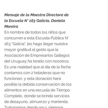
Mensaje de la Maestra Directora de 
la Escuela N° 163 Galicia, Daniela 
Moreira
En nombre de todos los niños que 
concurren a esta Escuela Pública N° 
163 "Galicia", les hago llegar nuestra 
mayor gratitud al gesto que la 
Asociación de Empresarios Gallegos 
del Uruguay ha tenido con nosotros. 
Es una realidad que al día de la fecha 
contamos con 2 heladeras que no 
funcionan, y esta donación hará 
posible la debida conservación de los 
alimentos en una escuela de Tiempo 
Completo, donde se brinda servicios 
de desayuno, almuerzo y merienda. 
Trabajamos desde aquí, siempre 