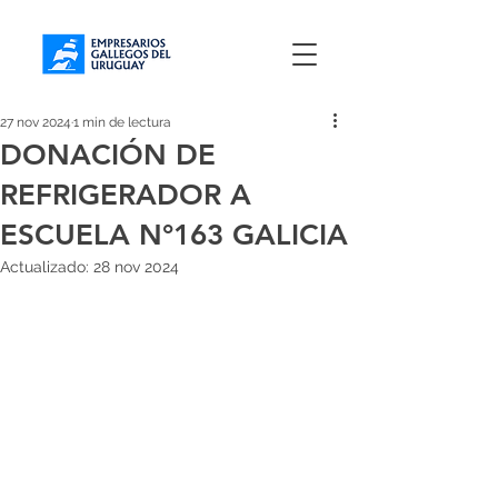
27 nov 2024
1 min de lectura
DONACIÓN DE
REFRIGERADOR A
ESCUELA N°163 GALICIA
Actualizado:
28 nov 2024