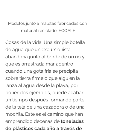
Modelos junto a maletas fabricadas con 
material reciclado. ECOALF
Cosas de la vida. Una simple botella 
de agua que un excursionista 
abandona junto al borde de un río y 
que es arrastrada mar adentro 
cuando una gota fría se precipita 
sobre tierra firme o que alguien la 
lanza al agua desde la playa, por 
poner dos ejemplos, puede acabar 
un tiempo después formando parte 
de la tela de una cazadora o de una 
mochila. Este es el camino que han 
emprendido decenas de 
toneladas 
de plásticos cada año a través de 