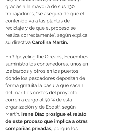
gracias a la mayoría de sus 130 
trabajadores, "se asegura de que el 
contenido va a las plantas de 
reciclaje y de que el proceso se 
realiza correctamente", según explica 
su directiva 
Carolina Martín.
En 'Upcycling the Oceans', Ecoembes 
suministra los contenedores, unos en 
los barcos y otros en los puertos, 
donde los pescadores depositan de 
forma gratuita la basura que sacan 
del mar. Los costes del proyecto 
corren a cargo al 50 % de esta 
organización y de Ecoalf, según 
Martín. 
Irene Díaz prosigue el relato 
de este proceso que implica a otras 
compañías privadas
, porque los 