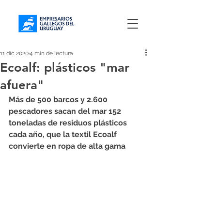
11 dic 2020
4 min de lectura
Ecoalf: plásticos "mar
afuera"
Más de 500 barcos y 2.600 
pescadores sacan del mar 152 
toneladas de residuos plásticos 
cada año, que la textil Ecoalf 
convierte en ropa de alta gama