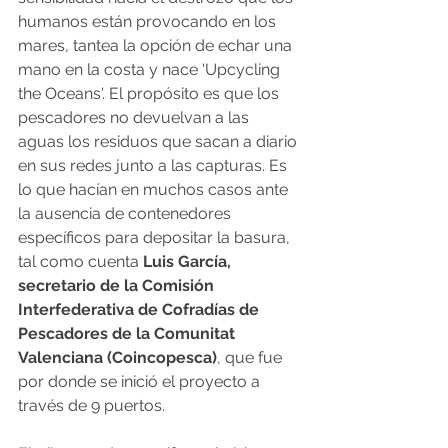
humanos están provocando en los 
mares, tantea la opción de echar una 
mano en la costa y nace 'Upcycling 
the Oceans'. El propósito es que los 
pescadores no devuelvan a las 
aguas los residuos que sacan a diario 
en sus redes junto a las capturas. Es 
lo que hacían en muchos casos ante 
la ausencia de contenedores 
específicos para depositar la basura, 
tal como cuenta 
Luis García, 
secretario de la Comisión 
Interfederativa de Cofradías de 
Pescadores de la Comunitat 
Valenciana (Coincopesca)
, que fue 
por donde se inició el proyecto a 
través de 9 puertos.