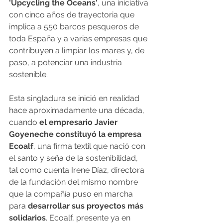
'Upcycling the Oceans'
, una iniciativa 
con cinco años de trayectoria que 
implica a 550 barcos pesqueros de 
toda España y a varias empresas que 
contribuyen a limpiar los mares y, de 
paso, a potenciar una industria 
sostenible.
Esta singladura se inició en realidad 
hace aproximadamente una década, 
cuando 
el empresario Javier 
Goyeneche constituyó la empresa 
Ecoalf
, una firma textil que nació con 
el santo y seña de la sostenibilidad, 
tal como cuenta Irene Díaz, directora 
de la fundación del mismo nombre 
que la compañía puso en marcha 
para 
desarrollar sus proyectos más 
solidarios
. Ecoalf, presente ya en 