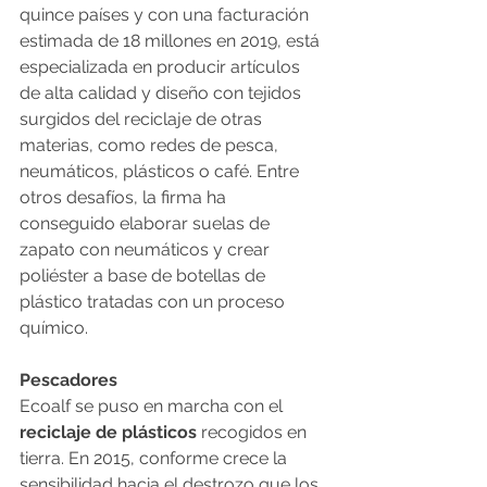
quince países y con una facturación 
estimada de 18 millones en 2019, está 
especializada en producir artículos 
de alta calidad y diseño con tejidos 
surgidos del reciclaje de otras 
materias, como redes de pesca, 
neumáticos, plásticos o café. Entre 
otros desafíos, la firma ha 
conseguido elaborar suelas de 
zapato con neumáticos y crear 
poliéster a base de botellas de 
plástico tratadas con un proceso 
químico.
Pescadores
Ecoalf se puso en marcha con el 
reciclaje de plásticos
 recogidos en 
tierra. En 2015, conforme crece la 
sensibilidad hacia el destrozo que los 