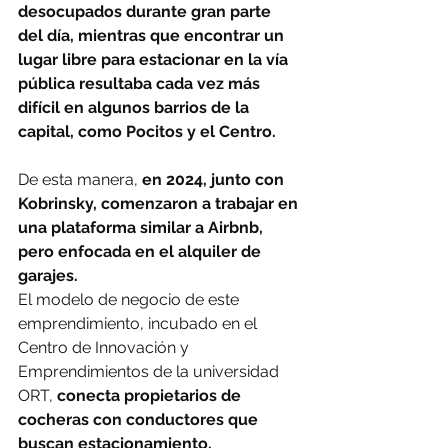
desocupados durante gran parte 
del día, mientras que encontrar un 
lugar libre para estacionar en la vía 
pública resultaba cada vez más 
difícil en algunos barrios de la 
capital, como Pocitos y el Centro.
De esta manera, 
en 2024, junto con 
Kobrinsky, comenzaron a trabajar en 
una plataforma similar a Airbnb, 
pero enfocada en el alquiler de 
garajes.
El modelo de negocio de este 
emprendimiento, incubado en el 
Centro de Innovación y 
Emprendimientos de la universidad 
ORT, 
conecta propietarios de 
cocheras con conductores que 
buscan estacionamiento,