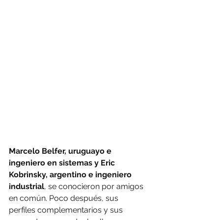
Marcelo Belfer, uruguayo e 
ingeniero en sistemas y Eric 
Kobrinsky, argentino e ingeniero 
industrial
, se conocieron por amigos 
en común. Poco después, sus 
perfiles complementarios y sus 