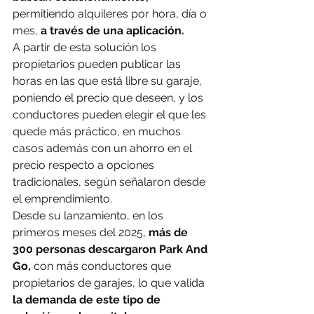
permitiendo alquileres por hora, día o 
mes, 
a través de una aplicación.
A partir de esta solución los 
propietarios pueden publicar las 
horas en las que está libre su garaje, 
poniendo el precio que deseen, y los 
conductores pueden elegir el que les 
quede más práctico, en muchos 
casos además con un ahorro en el 
precio respecto a opciones 
tradicionales, según señalaron desde 
el emprendimiento.
Desde su lanzamiento, en los 
primeros meses del 2025,
 más de 
300 personas descargaron Park And 
Go,
 con más conductores que 
propietarios de garajes, lo que valida
la demanda de este tipo de 