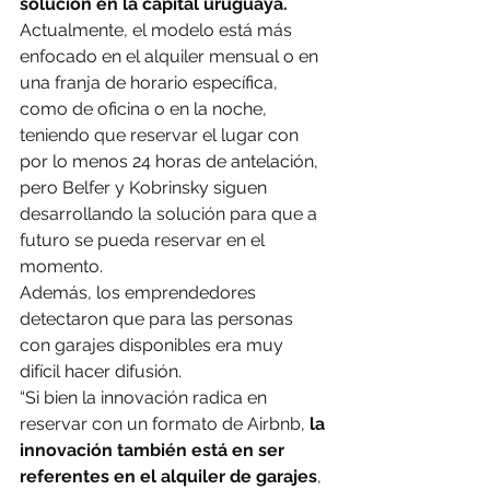
solución en la capital uruguaya.
Actualmente, el modelo está más 
enfocado en el alquiler mensual o en 
una franja de horario específica, 
como de oficina o en la noche, 
teniendo que reservar el lugar con 
por lo menos 24 horas de antelación, 
pero Belfer y Kobrinsky siguen 
desarrollando la solución para que a 
futuro se pueda reservar en el 
momento.
Además, los emprendedores 
detectaron que para las personas 
con garajes disponibles era muy 
difícil hacer difusión.
“Si bien la innovación radica en 
reservar con un formato de Airbnb,
 la 
innovación también está en ser 
referentes en el alquiler de garajes
, 