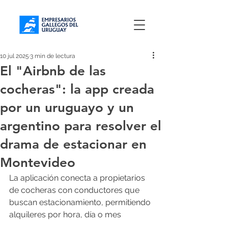
10 jul 2025
3 min de lectura
El "Airbnb de las
cocheras": la app creada
por un uruguayo y un
argentino para resolver el
drama de estacionar en
Montevideo
La aplicación conecta a propietarios 
de cocheras con conductores que 
buscan estacionamiento, permitiendo 
alquileres por hora, día o mes