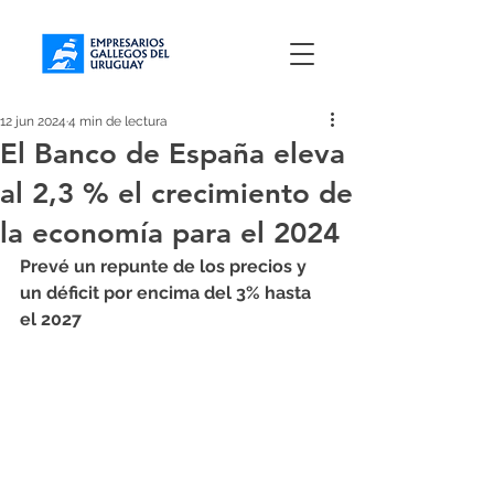
12 jun 2024
4 min de lectura
El Banco de España eleva
al 2,3 % el crecimiento de
la economía para el 2024
Prevé un repunte de los precios y 
un déficit por encima del 3% hasta 
el 2027