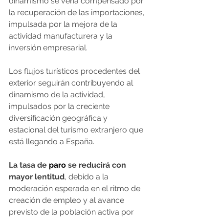
dinamismo se vería compensado por 
la recuperación de las importaciones, 
impulsada por la mejora de la 
actividad manufacturera y la 
inversión empresarial.
Los flujos turísticos procedentes del 
exterior seguirán contribuyendo al 
dinamismo de la actividad, 
impulsados por la creciente 
diversificación geográfica y 
estacional del turismo extranjero que 
está llegando a España.
La tasa de 
paro
 se reducirá con 
mayor lentitud
, debido a la 
moderación esperada en el ritmo de 
creación de empleo y al avance 
previsto de la población activa por 