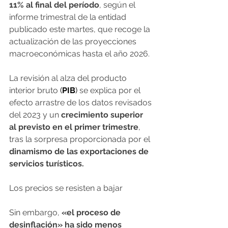
11% al final del período
, según el 
informe trimestral de la entidad 
publicado este martes, que recoge la 
actualización de las proyecciones 
macroeconómicas hasta el año 2026.
La revisión al alza del producto 
interior bruto 
(
PIB
)
 se explica por el 
efecto arrastre de los datos revisados 
del 2023 y un
 crecimiento superior 
al previsto en el primer trimestre
, 
tras la sorpresa proporcionada por el
dinamismo de las exportaciones de 
servicios turísticos.
Los precios se resisten a bajar
Sin embargo,
 «el proceso de 
desinflación» ha sido menos 