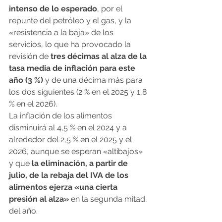
intenso de lo esperado
, por el 
repunte del petróleo y el gas, y la 
«resistencia a la baja» de los 
servicios, lo que ha provocado la 
revisión de 
tres décimas al alza de la 
tasa media de inflación para este 
año (3 %)
 y de una décima más para 
los dos siguientes (2 % en el 2025 y 1,8 
% en el 2026).
La inflación de los alimentos 
disminuirá al 4,5 % en el 2024 y a 
alrededor del 2,5 % en el 2025 y el 
2026, aunque se esperan «altibajos» 
y que 
la eliminación, a partir de 
julio, de la rebaja del IVA de los 
alimentos ejerza «una cierta 
presión al alza»
 en la segunda mitad 
del año.