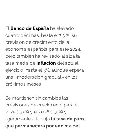
El 
Banco de España
ha elevado 
cuatro décimas, hasta el 2,3 %, su 
previsión de crecimiento de la 
economía española para este 2024, 
pero también ha revisado al alza la 
tasa media de
 inflación
del actual 
ejercicio, hasta el 3%, aunque espera 
una «moderación gradual» en los 
próximos meses.
Se mantienen sin cambios las 
previsiones de crecimiento para el 
2025 (1,9 %) y el 2026 (1,7 %) y 
ligeramente a la baja
 la tasa de paro
, 
que 
permanecerá por encima del 