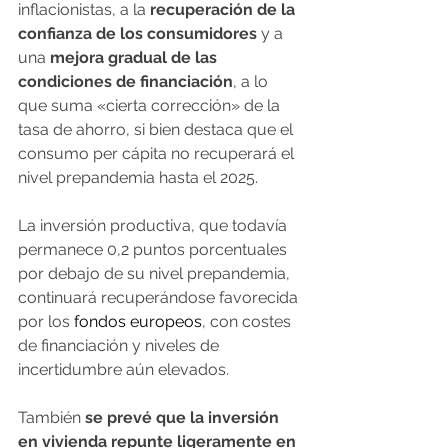
inflacionistas, a la
 recuperación de la 
confianza de los consumidores
 y a 
una 
mejora gradual de las 
condiciones de financiación
, a lo 
que suma «cierta corrección» de la 
tasa de ahorro, si bien destaca que el 
consumo per cápita no recuperará el 
nivel prepandemia hasta el 2025.
La inversión productiva, que todavía 
permanece 0,2 puntos porcentuales 
por debajo de su nivel prepandemia, 
continuará recuperándose favorecida 
por los
 fondos europeos
, con costes 
de financiación y niveles de 
incertidumbre aún elevados.
También 
se prevé que la inversión 
en vivienda repunte ligeramente en 