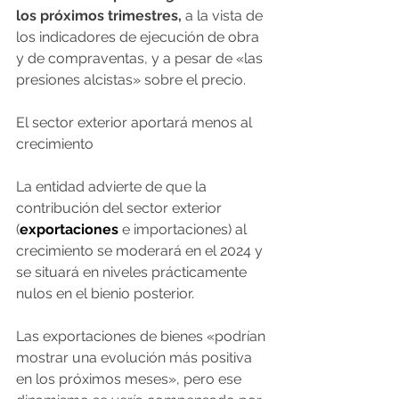
los próximos trimestres,
 a la vista de 
los indicadores de ejecución de obra 
y de compraventas, y a pesar de «las 
presiones alcistas» sobre el precio.
El sector exterior aportará menos al 
crecimiento
La entidad advierte de que la 
contribución del sector exterior 
(
exportaciones
 e importaciones) al 
crecimiento se moderará en el 2024 y 
se situará en niveles prácticamente 
nulos en el bienio posterior.
Las exportaciones de bienes «podrían 
mostrar una evolución más positiva 
en los próximos meses», pero ese 