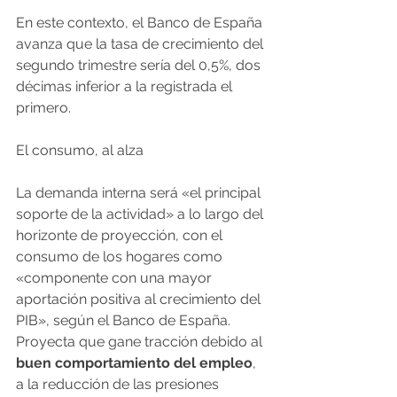
En este contexto, el Banco de España 
avanza que la tasa de crecimiento del 
segundo trimestre sería del 0,5%, dos 
décimas inferior a la registrada el 
primero.
El consumo, al alza
La demanda interna será «el principal 
soporte de la actividad» a lo largo del 
horizonte de proyección, con el 
consumo de los hogares como 
«componente con una mayor 
aportación positiva al crecimiento del 
PIB», según el Banco de España.
Proyecta que gane tracción debido al 
buen comportamiento del empleo
, 
a la reducción de las presiones 