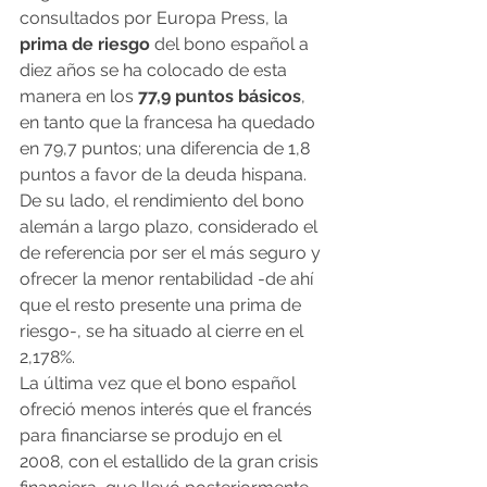
consultados por Europa Press, la
prima de riesgo
 del bono español a 
diez años se ha colocado de esta 
manera en los 
77,9 puntos básicos
, 
en tanto que la francesa ha quedado 
en 79,7 puntos; una diferencia de 1,8 
puntos a favor de la deuda hispana.
De su lado, el rendimiento del bono 
alemán a largo plazo, considerado el 
de referencia por ser el más seguro y 
ofrecer la menor rentabilidad -de ahí 
que el resto presente una prima de 
riesgo-, se ha situado al cierre en el 
2,178%.
La última vez que el bono español 
ofreció menos interés que el francés 
para financiarse se produjo en el 
2008, con el estallido de la gran crisis 