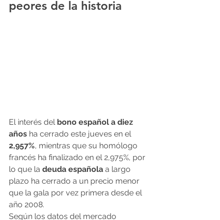
peores de la historia
El interés del 
bono español a diez 
años
 ha cerrado este jueves en el 
2,957%
, mientras que su homólogo 
francés ha finalizado en el 2,975%, por 
lo que la 
deuda española
 a largo 
plazo ha cerrado a un precio menor 
que la gala por vez primera desde el 
año 2008.
Según los datos del mercado 