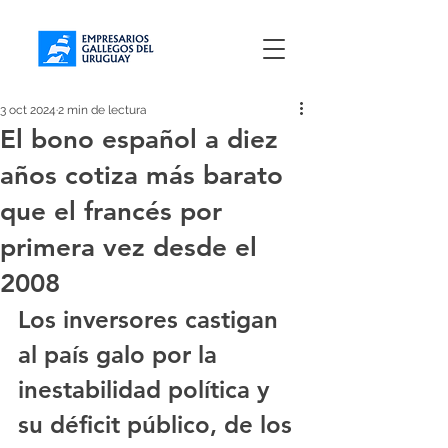
3 oct 2024
2 min de lectura
El bono español a diez
años cotiza más barato
que el francés por
primera vez desde el
2008
Los inversores castigan 
al país galo por la 
inestabilidad política y 
su déficit público, de los 