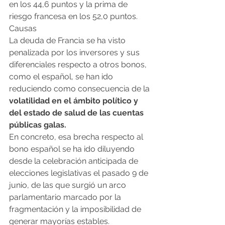
en los 44,6 puntos y la prima de 
riesgo francesa en los 52,0 puntos.
Causas
La deuda de Francia se ha visto 
penalizada por los inversores y sus 
diferenciales respecto a otros bonos, 
como el español, se han ido 
reduciendo como consecuencia de la 
volatilidad en el ámbito político y 
del estado de salud de las cuentas 
públicas galas.
En concreto, esa brecha respecto al 
bono español se ha ido diluyendo 
desde la celebración anticipada de 
elecciones legislativas el pasado 9 de 
junio, de las que surgió un arco 
parlamentario marcado por la 
fragmentación y la imposibilidad de 
generar mayorías estables.