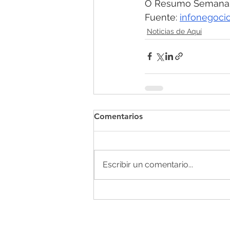
O Resumo Semanal
Fuente: 
infonegocio
Noticias de Aquí
Comentarios
Escribir un comentario...