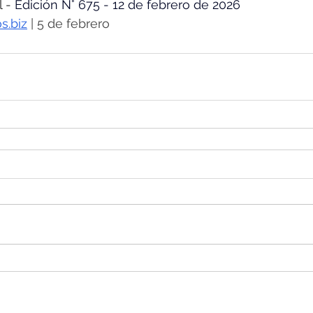
 - 
Edición N° 675 - 12 de febrero de 2026
s.biz
 | 5 de febrero