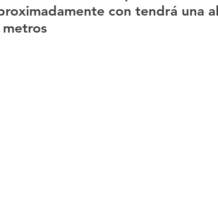
proximadamente con tendrá una al
 metros