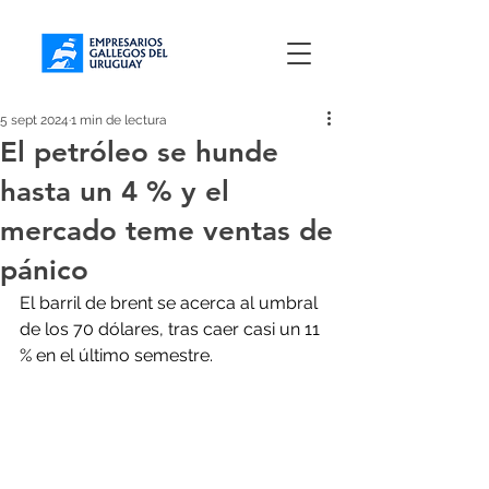
5 sept 2024
1 min de lectura
El petróleo se hunde
hasta un 4 % y el
mercado teme ventas de
pánico
El barril de brent se acerca al umbral 
de los 70 dólares, tras caer casi un 11 
% en el último semestre.