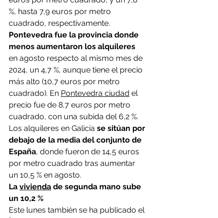
%, hasta 7,9 euros por metro 
cuadrado, respectivamente.
Pontevedra fue la provincia donde 
menos aumentaron los alquileres
en agosto respecto al mismo mes de 
2024, un 4,7 %, aunque tiene el precio 
más alto (10,7 euros por metro 
cuadrado). En 
Pontevedra ciudad
 el 
precio fue de 8,7 euros por metro 
cuadrado, con una subida del 6,2 %.
Los alquileres en Galicia 
se sitúan por 
debajo de la media del conjunto de 
España
, donde fueron de 14,5 euros 
por metro cuadrado tras aumentar 
un 10,5 % en agosto.
La 
vivienda
 de segunda mano sube 
un 10,2 %
Este lunes también se ha publicado el 