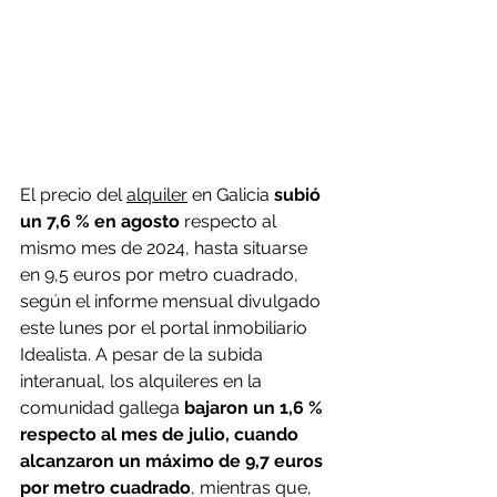
El precio del 
alquiler
 en Galicia 
subió 
un 7,6 % en agosto
 respecto al 
mismo mes de 2024, hasta situarse 
en 9,5 euros por metro cuadrado, 
según el informe mensual divulgado 
este lunes por el portal inmobiliario 
Idealista. A pesar de la subida 
interanual, los alquileres en la 
comunidad gallega 
bajaron un 1,6 % 
respecto al mes de julio, cuando 
alcanzaron un máximo de 9,7 euros 
por metro cuadrado
, mientras que, 