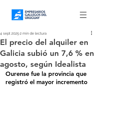
4 sept 2025
2 min de lectura
El precio del alquiler en
Galicia subió un 7,6 % en
agosto, según Idealista
Ourense fue la provincia que 
registró el mayor incremento