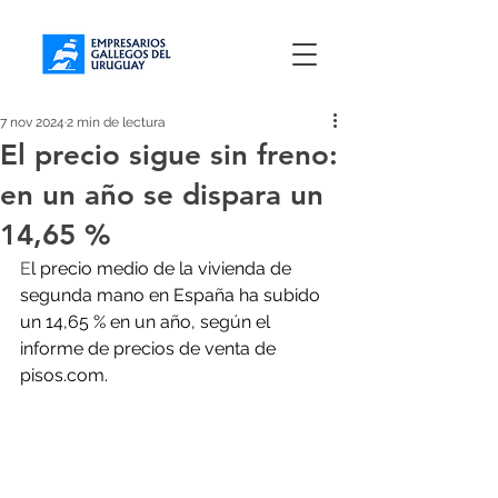
7 nov 2024
2 min de lectura
El precio sigue sin freno:
en un año se dispara un
14,65 %
E
l precio medio de la vivienda de 
segunda mano en España ha subido 
un 14,65 % en un año, según el 
informe de precios de venta de 
pisos.com
.