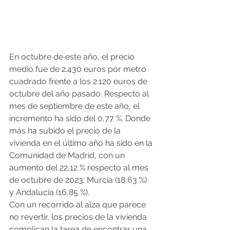
En octubre de este año, el precio 
medio fue de 2.430 euros por metro 
cuadrado frente a los 2.120 euros de 
octubre del año pasado. Respecto al 
mes de septiembre de este año, el 
incremento ha sido del 0,77 %. Donde 
más ha subido el precio de la 
vivienda en el último año ha sido en la 
Comunidad de Madrid, con un 
aumento del 22,12 % respecto al mes 
de octubre de 2023; Murcia (18,63 %) 
y Andalucía (16,85 %).
Con un recorrido al alza que parece 
no revertir, los precios de la vivienda 
complican la tarea de encontrar una 