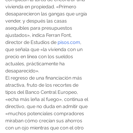
vivienda en propiedad. «Primero 
desaparecieron las gangas que urgía 
vender, y después las casas 
asequibles para presupuestos 
ajustados», indica Ferran Font, 
director de Estudios de 
pisos.com
, 
que señala que «la vivienda con un 
precio en línea con los sueldos 
actuales, prácticamente ha 
desaparecido».
El regreso de una financiación más 
atractiva, fruto de los recortes de 
tipos del Banco Central Europeo, 
«echa más leña al fuego», continua el 
directivo, que no duda en admitir que 
«muchos potenciales compradores 
miraban cómo crecían sus ahorros 
con un ojo mientras que con el otro 