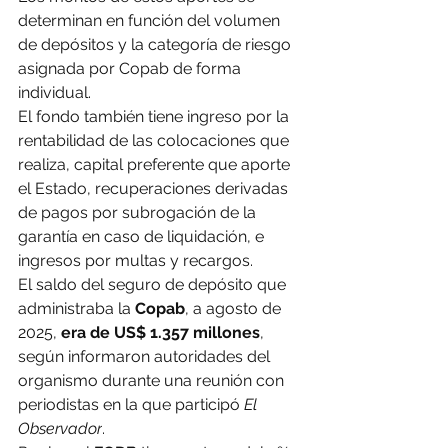
determinan en función del volumen 
de depósitos y la categoría de riesgo 
asignada por Copab de forma 
individual.
El fondo también tiene ingreso por la 
rentabilidad de las colocaciones que 
realiza, capital preferente que aporte 
el Estado, recuperaciones derivadas 
de pagos por subrogación de la 
garantía en caso de liquidación, e 
ingresos por multas y recargos.
El saldo del seguro de depósito que 
administraba la 
Copab
, a agosto de 
2025, 
era de US$ 1.357 millones
, 
según informaron autoridades del 
organismo durante una reunión con 
periodistas en la que participó 
El 
Observador
.