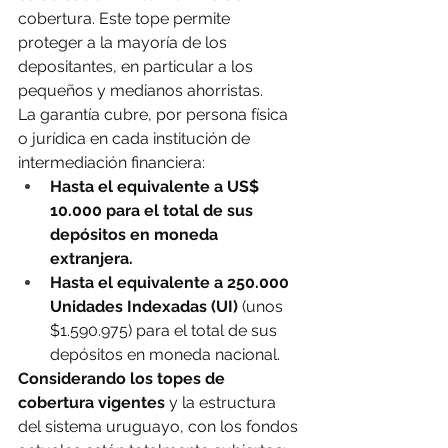
cobertura. Este tope permite 
proteger a la mayoría de los 
depositantes, en particular a los 
pequeños y medianos ahorristas.
La garantía cubre, por persona física 
o jurídica en cada institución de 
intermediación financiera:
Hasta el equivalente a US$ 
10.000 para el total de sus 
depósitos en moneda 
extranjera.
Hasta el equivalente a 250.000 
Unidades Indexadas (UI) 
(unos 
$1.590.975) para el total de sus 
depósitos en moneda nacional.
Considerando los topes de 
cobertura vigentes
 y la estructura 
del sistema uruguayo, con los fondos 