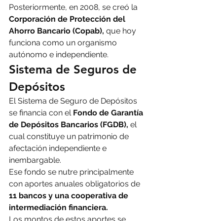
Posteriormente, en 2008, se creó la
Corporación de Protección del 
Ahorro Bancario (Copab),
 que hoy 
funciona como un organismo 
autónomo e independiente.
Sistema de Seguros de 
Depósitos
El Sistema de Seguro de Depósitos 
se financia con el 
Fondo de Garantía 
de Depósitos Bancarios (FGDB),
 el 
cual constituye un patrimonio de 
afectación independiente e 
inembargable.
Ese fondo se nutre principalmente 
con aportes anuales obligatorios de 
11 bancos y una cooperativa de 
intermediación financiera.
Los montos de estos aportes se 