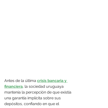
Antes de la última 
crisis bancaria y 
financiera
, la sociedad uruguaya 
mantenía la percepción de que existía 
una garantía implícita sobre sus 
depósitos, confiando en que el 