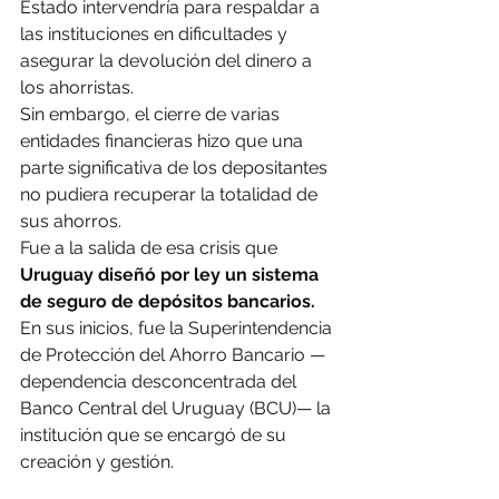
Estado intervendría para respaldar a 
las instituciones en dificultades y 
asegurar la devolución del dinero a 
los ahorristas.
Sin embargo, el cierre de varias 
entidades financieras hizo que una 
parte significativa de los depositantes 
no pudiera recuperar la totalidad de 
sus ahorros.
Fue a la salida de esa crisis que 
Uruguay diseñó por ley un sistema 
de seguro de depósitos bancarios.
En sus inicios, fue la Superintendencia 
de Protección del Ahorro Bancario —
dependencia desconcentrada del 
Banco Central del Uruguay (BCU)— la 
institución que se encargó de su 
creación y gestión.