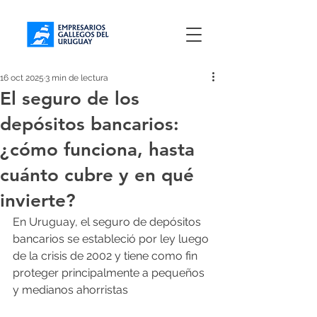
16 oct 2025
3 min de lectura
El seguro de los
depósitos bancarios:
¿cómo funciona, hasta
cuánto cubre y en qué
invierte?
En Uruguay, el seguro de depósitos 
bancarios se estableció por ley luego 
de la crisis de 2002 y tiene como fin 
proteger principalmente a pequeños 
y medianos ahorristas