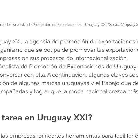
hroeder, Analista de Promoción de Exportaciones - Uruguay XXI 
Credits: Uruguay X
guay XXI, la agencia de promoción de exportaciones e
rganismo que se ocupa de promover las exportacione
mpresas en sus procesos de internacionalización.
 Analista de Promoción de Exportaciones de Uruguay 
onversar con ella. A continuación, algunas claves sob
ción de algunas marcas uruguayas y el trabajo que des
mpañarlas y lograr que la moda nacional crezca más 
 tarea en Uruguay XXI?
 las empresas, brindarles herramientas para facilitar 