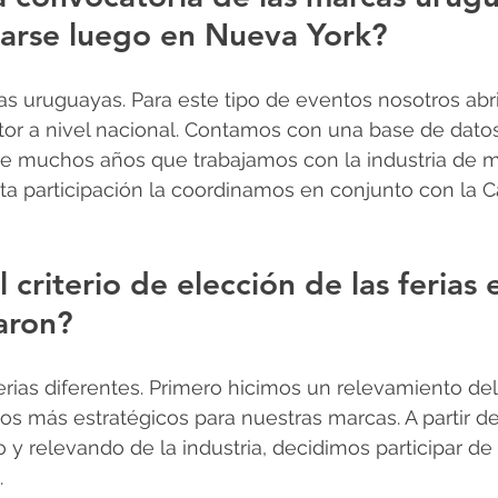
tarse luego en Nueva York?
as uruguayas. Para este tipo de eventos nosotros ab
tor a nivel nacional. Contamos con una base de dato
e muchos años que trabajamos con la industria de m
ta participación la coordinamos en conjunto con la 
criterio de elección de las ferias e
aron?
erias diferentes. Primero hicimos un relevamiento del
tos más estratégicos para nuestras marcas. A partir de
 y relevando de la industria, decidimos participar de 
.