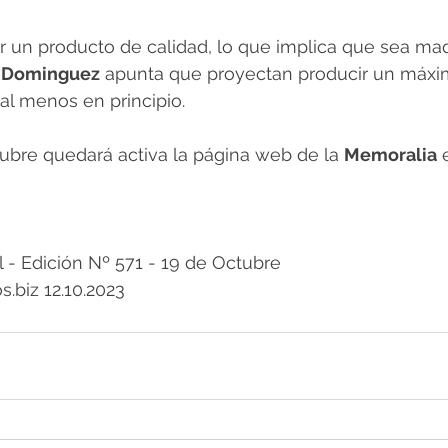
er un producto de calidad, lo que implica que sea ma
 
Dominguez
 apunta que proyectan producir un máxim
 al menos en principio.
ubre quedará activa la página web de la 
Memoralia
 
 Edición Nº 571 - 19 de Octubre
s.biz 12.10.2023