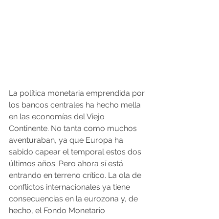
La política monetaria emprendida por 
los bancos centrales ha hecho mella 
en las economías del Viejo 
Continente. No tanta como muchos 
aventuraban, ya que Europa ha 
sabido capear el temporal estos dos 
últimos años. Pero ahora sí está 
entrando en terreno crítico. La ola de 
conflictos internacionales ya tiene 
consecuencias en la eurozona y, de 
hecho, el Fondo Monetario 