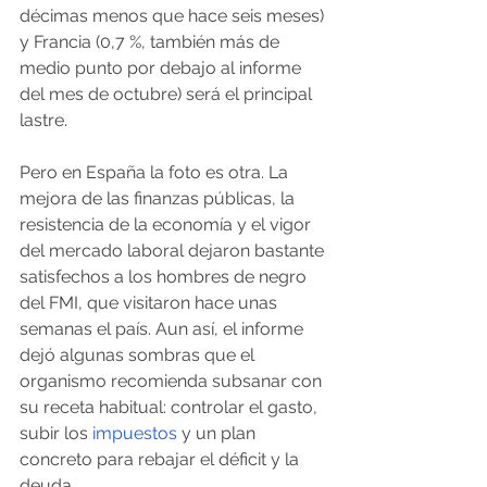
décimas menos que hace seis meses) 
y Francia (0,7 %, también más de 
medio punto por debajo al informe 
del mes de octubre) será el principal 
lastre.
Pero en España la foto es otra. La 
mejora de las finanzas públicas, la 
resistencia de la economía y el vigor 
del mercado laboral dejaron bastante 
satisfechos a los hombres de negro 
del FMI, que visitaron hace unas 
semanas el país. Aun así, el informe 
dejó algunas sombras que el 
organismo recomienda subsanar con 
su receta habitual: controlar el gasto, 
subir los 
impuestos
 y un plan 
concreto para rebajar el déficit y la 
deuda.