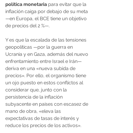
política monetaria
 para evitar que la 
inflación caiga por debajo de su meta 
—en Europa, el BCE tiene un objetivo 
de precios del 2 %—.
Y es que la escalada de las tensiones 
geopolíticas —por la guerra en 
Ucrania y en Gaza, además del nuevo 
enfrentamiento entre Israel e Irán— 
deriva en una «nueva subida de 
precios». Por ello, el organismo tiene 
un ojo puesto en estos conflictos al 
considerar que, junto con la 
persistencia de la inflación 
subyacente en países con escasez de 
mano de obra, «eleva las 
expectativas de tasas de interés y 
reduce los precios de los activos».