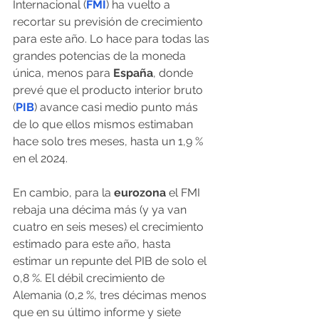
Internacional (
FMI
) ha vuelto a 
recortar su previsión de crecimiento 
para este año. Lo hace para todas las 
grandes potencias de la moneda 
única, menos para 
España
, donde 
prevé que el producto interior bruto 
(
PIB
) avance casi medio punto más 
de lo que ellos mismos estimaban 
hace solo tres meses, hasta un 1,9 % 
en el 2024.
En cambio, para la
 eurozona
 el FMI 
rebaja una décima más (y ya van 
cuatro en seis meses) el crecimiento 
estimado para este año, hasta 
estimar un repunte del PIB de solo el 
0,8 %. El débil crecimiento de 
Alemania (0,2 %, tres décimas menos 
que en su último informe y siete 