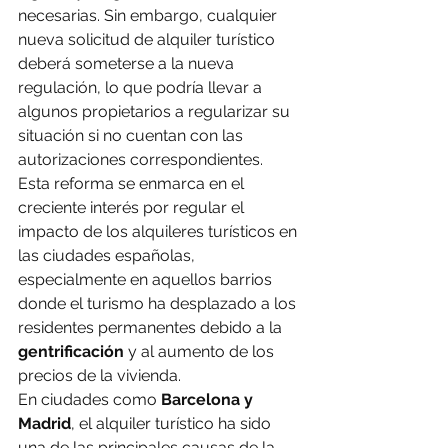
necesarias. Sin embargo, cualquier 
nueva solicitud de alquiler turístico 
deberá someterse a la nueva 
regulación, lo que podría llevar a 
algunos propietarios a regularizar su 
situación si no cuentan con las 
autorizaciones correspondientes.
Esta reforma se enmarca en el 
creciente interés por regular el 
impacto de los alquileres turísticos en 
las ciudades españolas, 
especialmente en aquellos barrios 
donde el turismo ha desplazado a los 
residentes permanentes debido a la 
gentrificación
 y al aumento de los 
precios de la vivienda.
En ciudades como 
Barcelona y 
Madrid
, el alquiler turístico ha sido 
una de las principales causas de la 