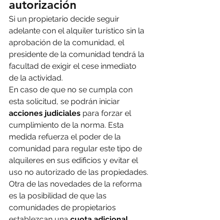
autorización
Si un propietario decide seguir 
adelante con el alquiler turístico sin la 
aprobación de la comunidad, el 
presidente de la comunidad tendrá la 
facultad de exigir el cese inmediato 
de la actividad.
En caso de que no se cumpla con 
esta solicitud, se podrán iniciar 
acciones judiciales
 para forzar el 
cumplimiento de la norma. Esta 
medida refuerza el poder de la 
comunidad para regular este tipo de 
alquileres en sus edificios y evitar el 
uso no autorizado de las propiedades.
Otra de las novedades de la reforma 
es la posibilidad de que las 
comunidades de propietarios 
establezcan una 
cuota adicional