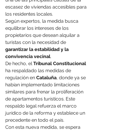
escasez de viviendas accesibles para 
los residentes locales.
Según expertos, la medida busca 
equilibrar los intereses de los 
propietarios que desean alquilar a 
turistas con la necesidad de 
garantizar la estabilidad y la 
convivencia vecinal
.
De hecho, el 
Tribunal Constitucional
ha respaldado las medidas de 
regulación en 
Cataluña
, donde ya se 
habían implementado limitaciones 
similares para frenar la proliferación 
de apartamentos turísticos. Este 
respaldo legal refuerza el marco 
jurídico de la reforma y establece un 
precedente en todo el país.
Con esta nueva medida, se espera 