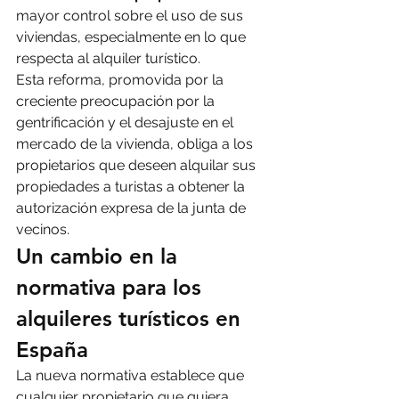
mayor control sobre el uso de sus 
viviendas, especialmente en lo que 
respecta al alquiler turístico.
Esta reforma, promovida por la 
creciente preocupación por la 
gentrificación y el desajuste en el 
mercado de la vivienda, obliga a los 
propietarios que deseen alquilar sus 
propiedades a turistas a obtener la 
autorización expresa de la junta de 
vecinos.
Un cambio en la 
normativa para los 
alquileres turísticos en 
España
La nueva normativa establece que 
cualquier propietario que quiera 