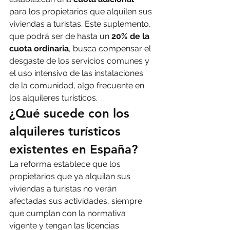
para los propietarios que alquilen sus 
viviendas a turistas. Este suplemento, 
que podrá ser de hasta un 
20% de la 
cuota ordinaria
, busca compensar el 
desgaste de los servicios comunes y 
el uso intensivo de las instalaciones 
de la comunidad, algo frecuente en 
los alquileres turísticos.
¿Qué sucede con los 
alquileres turísticos 
existentes en España?
La reforma establece que los 
propietarios que ya alquilan sus 
viviendas a turistas no verán 
afectadas sus actividades, siempre 
que cumplan con la normativa 
vigente y tengan las licencias 