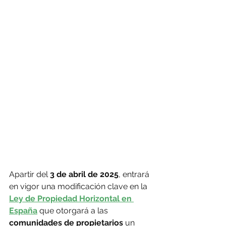
Apartir del 
3 de abril de 2025
, entrará 
en vigor una modificación clave en la 
Ley de Propiedad Horizontal en 
España
 que otorgará a las 
comunidades de propietarios
 un 