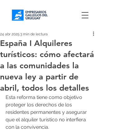
24 abr 2025
3 min de lectura
España I Alquileres
turísticos: cómo afectará
a las comunidades la
nueva ley a partir de
abril, todos los detalles
Esta reforma tiene como objetivo 
proteger los derechos de los 
residentes permanentes y asegurar 
que el alquiler turístico no interfiera 
con la convivencia.