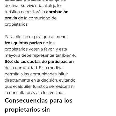
destinar su vivienda al alquiler 
turístico necesitará la 
aprobación 
previa
 de la comunidad de 
propietarios.
Para ello, se exigirá que al menos 
tres quintas partes
 de los 
propietarios voten a favor, y esta 
mayoría debe representar también el 
60% de las cuotas de participación
de la comunidad. Esta medida 
permite a las comunidades influir 
directamente en la decisión, evitando 
que el alquiler turístico se realice sin 
la consulta previa a los vecinos.
Consecuencias para los 
propietarios sin 