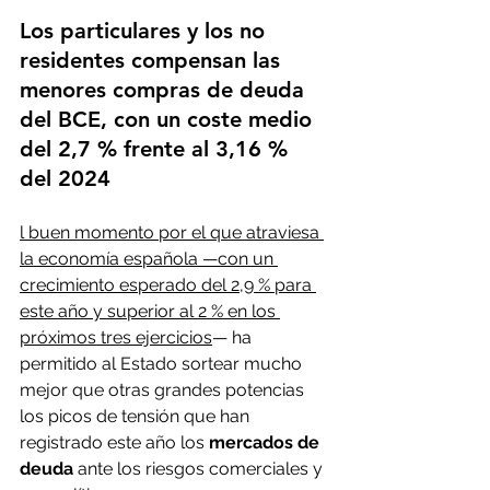
Los particulares y los no 
residentes compensan las 
menores compras de deuda 
del BCE, con un coste medio 
del 2,7 % frente al 3,16 % 
del 2024
l buen momento por el que atraviesa 
la economía española —con un 
crecimiento esperado del 2,9 % para 
este año y superior al 2 % en los 
próximos tres ejercicios
— ha 
permitido al Estado sortear mucho 
mejor que otras grandes potencias 
los picos de tensión que han 
registrado este año los
 mercados de 
deuda
 ante los riesgos comerciales y 