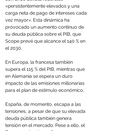
«persistentemente elevados y una 
carga neta de pago de intereses cada 
vez mayor». Esta dinámica ha 
provocado un aumento continuo de 
su deuda pública sobre el PIB, que 
Scope prevé que alcance el 140 % en 
el 2030.
En Europa, la francesa también 
supera el 115 % del PIB, mientras que 
en Alemania se espera un duro 
impacto de las emisiones millonarias 
para el plan de estímulo económico.
España, de momento, escapa a las 
tensiones, a pesar de que su elevada 
deuda pública también genera 
tensión en el mercado. Pese a ello, el 