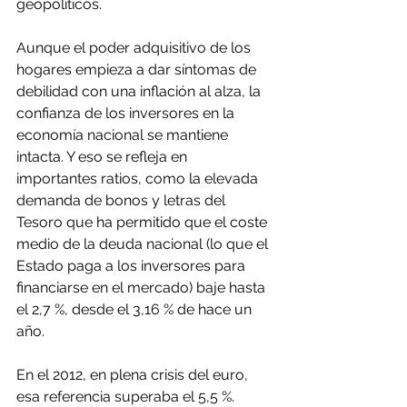
geopolíticos.
Aunque el poder adquisitivo de los 
hogares empieza a dar síntomas de 
debilidad con una inflación al alza, la 
confianza de los inversores en la 
economía nacional se mantiene 
intacta. Y eso se refleja en 
importantes ratios, como la elevada 
demanda de bonos y letras del 
Tesoro que ha permitido que el coste 
medio de la deuda nacional (lo que el 
Estado paga a los inversores para 
financiarse en el mercado) baje hasta 
el 2,7 %, desde el 3,16 % de hace un 
año.
En el 2012, en plena crisis del euro, 
esa referencia superaba el 5,5 %. 