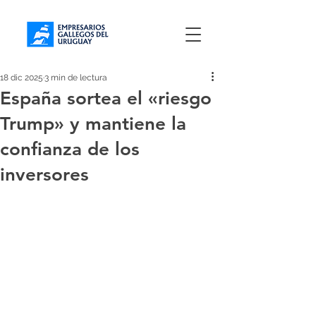
18 dic 2025
3 min de lectura
España sortea el «riesgo
Trump» y mantiene la
confianza de los
inversores