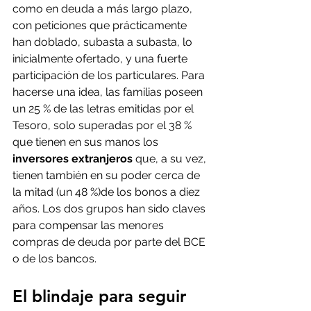
como en deuda a más largo plazo, 
con peticiones que prácticamente 
han doblado, subasta a subasta, lo 
inicialmente ofertado, y una fuerte 
participación de los particulares. Para 
hacerse una idea, las familias poseen 
un 25 % de las letras emitidas por el 
Tesoro, solo superadas por el 38 % 
que tienen en sus manos los
inversores extranjeros
 que, a su vez, 
tienen también en su poder cerca de 
la mitad (un 48 %)de los bonos a diez 
años. Los dos grupos han sido claves 
para compensar las menores 
compras de deuda por parte del BCE 
o de los bancos.
El blindaje para seguir 