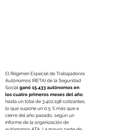
E
l Régimen Especial de Trabajadores 
Autónomos (RETA) de la Seguridad 
Social 
ganó 15.433 autónomos en 
los cuatro primeros meses del año
, 
hasta un total de 3.402.198 cotizantes, 
lo que supone un 0,5 % más que a 
cierre del año pasado, según un 
informe de la organización de 
autónomos ATA. La mayor parte de 