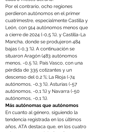
Por el contrario, ocho regiones 
perdieron autónomos en el primer 
cuatrimestre, especialmente Castilla y 
León, con 914 autónomos menos que 
a cierre de 2024 (-0,5 %), y Castilla-La 
Mancha, donde se produjeron 484 
bajas (-0,3 %). A continuación se 
situaron Aragón (483 autónomos 
menos, -0,5 %), País Vasco, con una 
pérdida de 335 cotizantes y un 
descenso del 0,2 %; La Rioja (-74 
autónomos, -0,3 %), Asturias (-57 
autónomos, -0,1 %) y Navarra (-50 
autónomos, -0,1 %).
Más autónomas que autónomos
En cuanto al género, siguiendo la 
tendencia registrada en los últimos 
años, ATA destaca que, en los cuatro 