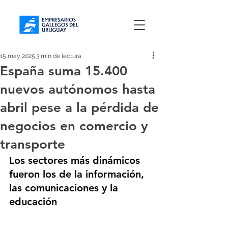
15 may 2025
3 min de lectura
España suma 15.400
nuevos autónomos hasta
abril pese a la pérdida de
negocios en comercio y
transporte
Los sectores más dinámicos 
fueron los de la información, 
las comunicaciones y la 
educación