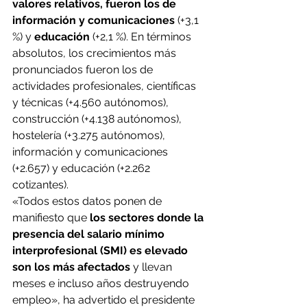
valores relativos, fueron los de 
información y comunicaciones
 (+3,1 
%) y 
educación
 (+2,1 %). En términos 
absolutos, los crecimientos más 
pronunciados fueron los de 
actividades profesionales, científicas 
y técnicas (+4.560 autónomos), 
construcción (+4.138 autónomos), 
hostelería (+3.275 autónomos), 
información y comunicaciones 
(+2.657) y educación (+2.262 
cotizantes).
«Todos estos datos ponen de 
manifiesto que 
los sectores donde la 
presencia del salario mínimo 
interprofesional (SMI) es elevado 
son los más afectados
 y llevan 
meses e incluso años destruyendo 
empleo», ha advertido el presidente 