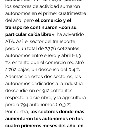
los sectores de actividad sumaron 
autónomos en el primer cuatrimestre 
del año, pero 
el comercio y el 
transporte continuaron «con su 
particular caída libre»
, ha advertido 
ATA. Así, el sector del transporte 
perdió un total de 2.776 cotizantes 
autónomos entre enero y abril (-1,3 
%), en tanto que el comercio registró 
2.762 bajas, un descenso del 0,4 %. 
Además de estos dos sectores, los 
autónomos dedicados a la industria 
descendieron en 912 cotizantes 
respecto a diciembre, y la agricultura 
perdió 794 autónomos (-0,3 %).
Por contra, 
los sectores donde más 
aumentaron los autónomos en los 
cuatro primeros meses del año, en 