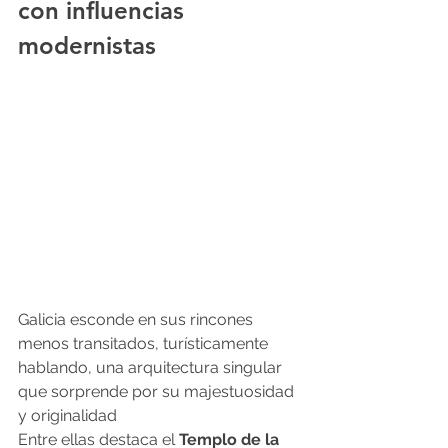
con influencias 
modernistas
Galicia esconde en sus rincones 
menos transitados, turísticamente 
hablando, una arquitectura singular 
que sorprende por su majestuosidad 
y originalidad
Entre ellas destaca el
 Templo de la 