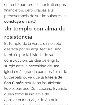
enfrentó numerosos contratiempos 
financieros, pero gracias a la 
perseverancia de sus impulsores, se 
concluyó en 1957
.
Un templo con alma de 
resistencia
El Templo de la Veracruz no solo 
destaca por su arquitectura, sino 
también por la historia de su 
construcción. La idea de erigirlo 
surgió ante la necesidad de una 
iglesia más grande para los fieles de 
El Carballiño, ya que la 
Iglesia de 
San Cibrán
 resultaba insuficiente.
Fue el párroco Don Luciano Evaristo 
quien tomó la iniciativa de 
aprovechar un viaje de Antonio 