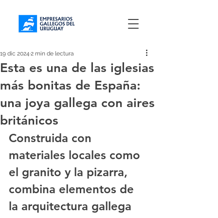
19 dic 2024
2 min de lectura
Esta es una de las iglesias
más bonitas de España:
una joya gallega con aires
británicos
Construida con 
materiales locales como 
el granito y la pizarra, 
combina elementos de 
la arquitectura gallega 