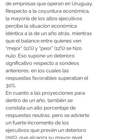
de empresas que operan en Uruguay.
Respecto a la coyuntura económica, 
la mayoría de los altos ejecutivos 
percibe la situación económica 
idéntica a la de un año atrás, mientras 
que el balance entre quienes ven 
“mejor” (11%) y “peor” (12%) se hizo 
nulo. Eso supone un deterioro 
significativo respecto a sondeos 
anteriores, en los cuales las 
respuestas favorables superaban el 
30%.
En cuanto a las proyecciones para 
dentro de un año, también se 
constata un alto porcentaje de 
respuestas neutras, pero se advierte 
un fuerte incremento de los 
ejecutivos que prevén un deterioro 
(29%), que alcanza su mayor nivel 