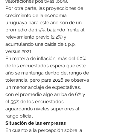
valoraciones positivas (68%).
Por otra parte, las proyecciones de 
crecimiento de la economía 
uruguaya para este año son de un 
promedio de 1,9%, bajando frente al 
relevamiento previo (2,2%) y 
acumulando una caída de 1 p.p. 
versus 2021.
En materia de inflación, más del 60% 
de los encuestados espera que este 
año se mantenga dentro del rango de 
tolerancia, pero para 2026 se observa 
un menor anclaje de expectativas, 
con el promedio algo arriba de 6% y 
el 55% de los encuestados 
aguardando niveles superiores al 
rango oficial.
Situación de las empresas
En cuanto a la percepción sobre la 