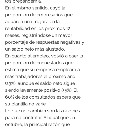
los prepandemia.
En el mismo sentido, cayó la 
proporción de empresarios que 
aguarda una mejora en la 
rentabilidad en los próximos 12 
meses, registrándose un mayor 
porcentaje de respuestas negativas y 
un saldo neto más ajustado.
En cuanto al empleo, volvió a caer la 
proporción de encuestados que 
estima que su empresa empleará a 
más trabajadores el próximo año 
(23%), aunque el saldo neto sigue 
siendo levemente positivo (+5%). El 
60% de los consultados espera que 
su plantilla no varíe.
Lo que no cambian son las razones 
para no contratar. Al igual que en 
octubre, la principal razón que 