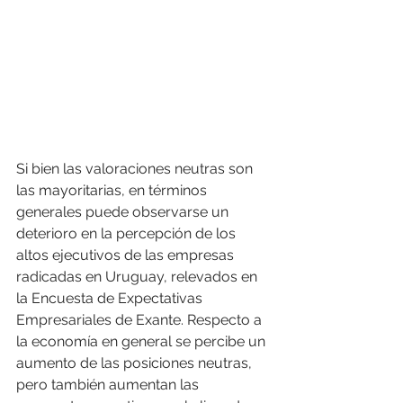
Si bien las valoraciones neutras son 
las mayoritarias, en términos 
generales puede observarse un 
deterioro en la percepción de los 
altos ejecutivos de las empresas 
radicadas en Uruguay, relevados en 
la Encuesta de Expectativas 
Empresariales de Exante. Respecto a 
la economía en general se percibe un 
aumento de las posiciones neutras, 
pero también aumentan las 