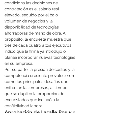
condiciona las decisiones de 
contratación es el salario real 
elevado, seguido por el bajo 
volumen de negocios y la 
disponibilidad de tecnologías 
ahorradoras de mano de obra. A 
propósito, la encuesta muestra que 
tres de cada cuatro altos ejecutivos 
indicó que la firma ya introdujo o 
planea incorporar nuevas tecnologías 
en su empresa.
Por su parte, la presión de costos y la 
competencia creciente prevalecieron 
como los principales desafíos que 
enfrentan las empresas, al tiempo 
que se duplicó la proporción de 
encuestados que incluyó a la 
conflictividad laboral.
Aprobación de Lacalle Pou y 