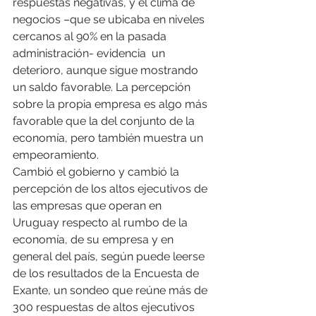
respuestas negativas, y el clima de 
negocios –que se ubicaba en niveles 
cercanos al 90% en la pasada 
administración- evidencia  un 
deterioro, aunque sigue mostrando 
un saldo favorable. La percepción 
sobre la propia empresa es algo más 
favorable que la del conjunto de la 
economía, pero también muestra un 
empeoramiento.
Cambió el gobierno y cambió la 
percepción de los altos ejecutivos de 
las empresas que operan en 
Uruguay respecto al rumbo de la 
economía, de su empresa y en 
general del país, según puede leerse 
de los resultados de la Encuesta de 
Exante, un sondeo que reúne más de 
300 respuestas de altos ejecutivos 