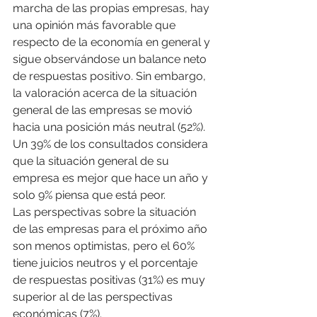
marcha de las propias empresas, hay 
una opinión más favorable que 
respecto de la economía en general y 
sigue observándose un balance neto 
de respuestas positivo. Sin embargo, 
la valoración acerca de la situación 
general de las empresas se movió 
hacia una posición más neutral (52%). 
Un 39% de los consultados considera 
que la situación general de su 
empresa es mejor que hace un año y 
solo 9% piensa que está peor.
Las perspectivas sobre la situación 
de las empresas para el próximo año 
son menos optimistas, pero el 60% 
tiene juicios neutros y el porcentaje 
de respuestas positivas (31%) es muy 
superior al de las perspectivas 
económicas (7%).