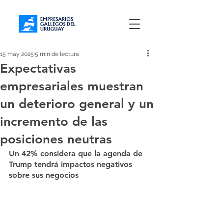
15 may 2025
5 min de lectura
Expectativas
empresariales muestran
un deterioro general y un
incremento de las
posiciones neutras
Un 42% considera que la agenda de 
Trump tendrá impactos negativos 
sobre sus negocios