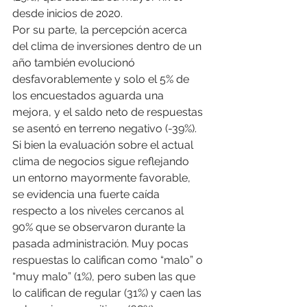
desde inicios de 2020.
Por su parte, la percepción acerca 
del clima de inversiones dentro de un 
año también evolucionó 
desfavorablemente y solo el 5% de 
los encuestados aguarda una 
mejora, y el saldo neto de respuestas 
se asentó en terreno negativo (-39%).
Si bien la evaluación sobre el actual 
clima de negocios sigue reflejando 
un entorno mayormente favorable, 
se evidencia una fuerte caída 
respecto a los niveles cercanos al 
90% que se observaron durante la 
pasada administración. Muy pocas 
respuestas lo califican como “malo” o 
“muy malo” (1%), pero suben las que 
lo califican de regular (31%) y caen las 