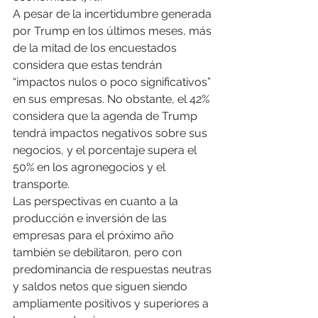
A pesar de la incertidumbre generada 
por Trump en los últimos meses, más 
de la mitad de los encuestados 
considera que estas tendrán 
“impactos nulos o poco significativos” 
en sus empresas. No obstante, el 42% 
considera que la agenda de Trump 
tendrá impactos negativos sobre sus 
negocios, y el porcentaje supera el 
50% en los agronegocios y el 
transporte.
Las perspectivas en cuanto a la 
producción e inversión de las 
empresas para el próximo año 
también se debilitaron, pero con 
predominancia de respuestas neutras 
y saldos netos que siguen siendo 
ampliamente positivos y superiores a 