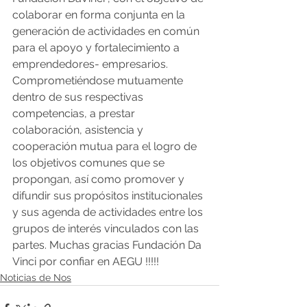
colaborar en forma conjunta en la 
generación de actividades en común 
para el apoyo y fortalecimiento a 
emprendedores- empresarios. 
Comprometiéndose mutuamente 
dentro de sus respectivas 
competencias, a prestar 
colaboración, asistencia y 
cooperación mutua para el logro de 
los objetivos comunes que se 
propongan, así como promover y 
difundir sus propósitos institucionales 
y sus agenda de actividades entre los 
grupos de interés vinculados con las 
partes. Muchas gracias Fundación Da 
Vinci por confiar en AEGU !!!!!
Noticias de Nos