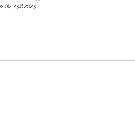
s.biz 23.6.2023