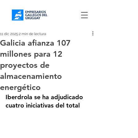
11 dic 2025
2 min de lectura
Galicia afianza 107
millones para 12
proyectos de
almacenamiento
energético
Iberdrola se ha adjudicado 
cuatro iniciativas del total