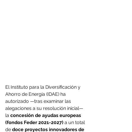
El Instituto para la Diversificación y 
Ahorro de Energía (IDAE) ha 
autorizado —tras examinar las 
alegaciones a su resolución inicial— 
la 
concesión de ayudas europeas 
(fondos Feder 2021-2027)
 a un total 
de
 doce proyectos innovadores de 