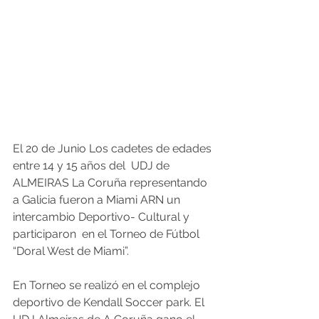
El 20 de Junio Los cadetes de edades 
entre 14 y 15 años del  UDJ de 
ALMEIRAS La Coruña representando 
a Galicia fueron a Miami ARN un 
intercambio Deportivo- Cultural y 
participaron  en el Torneo de Fútbol 
“Doral West de Miami”.
En Torneo se realizó en el complejo 
deportivo de Kendall Soccer park. El 