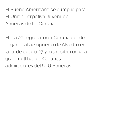
El Sueño Americano se cumplió para 
El Unión Derpotiva Juvenil del 
Almeiras de La Coruña.
El día 26 regresaron a Coruña donde 
llegaron al aeropuerto de Alvedro en 
la tarde del día 27 y los recibieron una 
gran multitud de Coruñés 
admiradores del UDJ Almeiras…!!