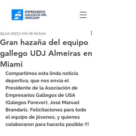
29 jun 2023
1 min de lectura
Gran hazaña del equipo
gallego UDJ Almeiras en
Miami
Compartimos esta linda noticia 
deportiva, que nos envía el 
Presidente de la Asociación de 
Empresarios Gallegos de USA 
(Galegos Forever), José Manuel 
Brandariz. Felicitaciones para todo 
el equipo de jóvenes, y quienes 
colaboraron para hacerlo posible !!!