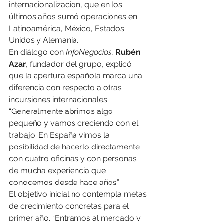
internacionalización, que en los 
últimos años sumó operaciones en 
Latinoamérica, México, Estados 
Unidos y Alemania.
En diálogo con 
InfoNegocios
, 
Rubén 
Azar
, fundador del grupo, explicó 
que la apertura española marca una 
diferencia con respecto a otras 
incursiones internacionales: 
“Generalmente abrimos algo 
pequeño y vamos creciendo con el 
trabajo. En España vimos la 
posibilidad de hacerlo directamente 
con cuatro oficinas y con personas 
de mucha experiencia que 
conocemos desde hace años”.
El objetivo inicial no contempla metas 
de crecimiento concretas para el 
primer año. “Entramos al mercado y 