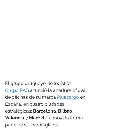
El grupo uruguayo de logística 
Grupo RAS
 anunció la apertura oficial 
de oficinas de su marca 
Pluscargo
 en 
España, en cuatro ciudades 
estratégicas: 
Barcelona
, 
Bilbao
, 
Valencia
 y 
Madrid
. La movida forma 
parte de su estrategia de 