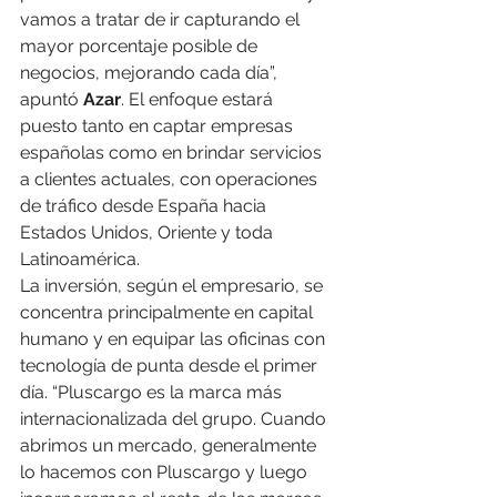
vamos a tratar de ir capturando el 
mayor porcentaje posible de 
negocios, mejorando cada día”, 
apuntó 
Azar
. El enfoque estará 
puesto tanto en captar empresas 
españolas como en brindar servicios 
a clientes actuales, con operaciones 
de tráfico desde España hacia 
Estados Unidos, Oriente y toda 
Latinoamérica.
La inversión, según el empresario, se 
concentra principalmente en capital 
humano y en equipar las oficinas con 
tecnología de punta desde el primer 
día. “Pluscargo es la marca más 
internacionalizada del grupo. Cuando 
abrimos un mercado, generalmente 
lo hacemos con Pluscargo y luego 