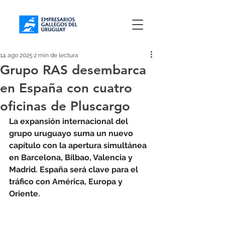
14 ago 2025
2 min de lectura
Grupo RAS desembarca
en España con cuatro
oficinas de Pluscargo
La expansión internacional del 
grupo uruguayo suma un nuevo 
capítulo con la apertura simultánea 
en Barcelona, Bilbao, Valencia y 
Madrid. España será clave para el 
tráfico con América, Europa y 
Oriente.